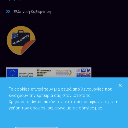
Ελληνική Κυβέρνηση
Τα cookies επιτρέπουν μια σειρά από λειτουργίες που
ενισχύουν την εμπειρία σας στον ιστότοπο.
Χρησιμοποιώντας αυτόν τον ιστότοπο, συμφωνείτε με τη
χρήση των cookies, σύμφωνα με τις οδηγίες μας.