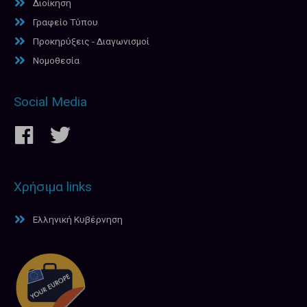
Διοίκηση
Γραφείο Τύπου
Προκηρύξεις - Διαγωνισμοί
Νομοθεσία
Social Media
Χρήσιμα links
Ελληνική Κυβέρνηση