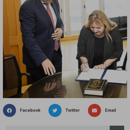
Facebook
Twitter
Email