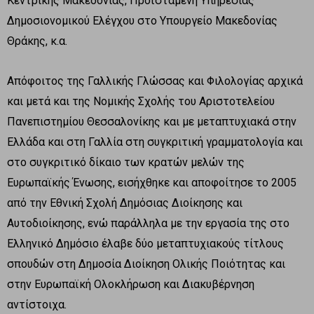
Κεντρικής Μακεδονίας, Προϊσταμένη Υπηρεσίας
Δημοσιονομικού Ελέγχου στο Υπουργείο Μακεδονίας
Θράκης, κ.α.
Απόφοιτος της Γαλλικής Γλώσσας και Φιλολογίας αρχικά
και μετά και της Νομικής Σχολής του Αριστοτελείου
Πανεπιστημίου Θεσσαλονίκης και με μεταπτυχιακά στην
Ελλάδα και στη Γαλλία στη συγκριτική γραμματολογία και
στο συγκριτικό δίκαιο των κρατών μελών της
Ευρωπαϊκής Ένωσης, εισήχθηκε και αποφοίτησε το 2005
από την Εθνική Σχολή Δημόσιας Διοίκησης και
Αυτοδιοίκησης, ενώ παράλληλα με την εργασία της στο
Ελληνικό Δημόσιο έλαβε δύο μεταπτυχιακούς τίτλους
σπουδών στη Δημοσία Διοίκηση Ολικής Ποιότητας και
στην Ευρωπαϊκή Ολοκλήρωση και Διακυβέρνηση
αντίστοιχα.