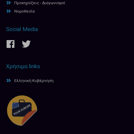
Προκηρύξεις - Διαγωνισμοί
Νομοθεσία
Social Media
Χρήσιμα links
Ελληνική Κυβέρνηση