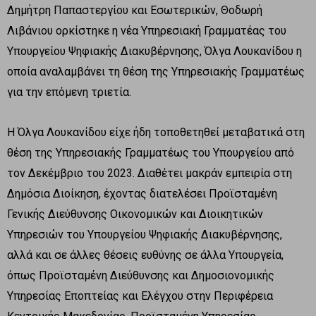
Δημήτρη Παπαστεργίου και Εσωτερικών, Θοδωρή
Λιβάνιου ορκίστηκε η νέα Υπηρεσιακή Γραμματέας του
Υπουργείου Ψηφιακής Διακυβέρνησης, Όλγα Λουκανίδου η
οποία αναλαμβάνει τη θέση της Υπηρεσιακής Γραμματέως
για την επόμενη τριετία.
Η Όλγα Λουκανίδου είχε ήδη τοποθετηθεί μεταβατικά στη
θέση της Υπηρεσιακής Γραμματέως του Υπουργείου από
τον Δεκέμβριο του 2023. Διαθέτει μακράν εμπειρία στη
Δημόσια Διοίκηση, έχοντας διατελέσει Προϊσταμένη
Γενικής Διεύθυνσης Οικονομικών και Διοικητικών
Υπηρεσιών του Υπουργείου Ψηφιακής Διακυβέρνησης,
αλλά και σε άλλες θέσεις ευθύνης σε άλλα Υπουργεία,
όπως Προϊσταμένη Διεύθυνσης και Δημοσιονομικής
Υπηρεσίας Εποπτείας και Ελέγχου στην Περιφέρεια