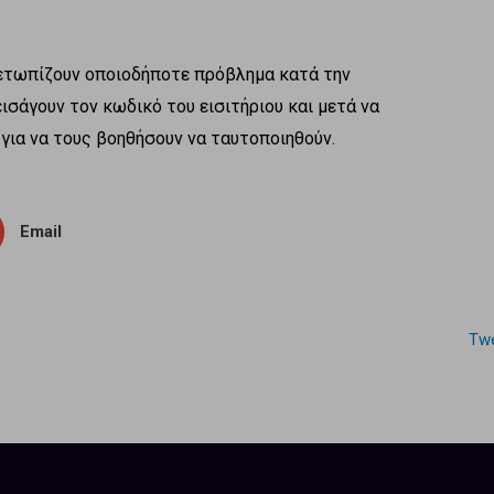
μετωπίζουν οποιοδήποτε πρόβλημα κατά την
ισάγουν τον κωδικό του εισιτήριου και μετά να
για να τους βοηθήσουν να ταυτοποιηθούν.
Email
Twe