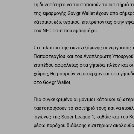
Τη δυνατότητα να ταυτοποιούν το εισιτήριό τ
της εφαρμογής Gov.gr Wallet έχουν από σήμερα
κάτοικοι εξωτερικού, επιτρέποντας στην εφα
του NFC τσιπ που εμπεριέχει.
Στο πλαίσιο της συνεχιζόμενης συνεργασίας
Παπαστεργίου και του Αναπληρωτή Υπουργού Α
επιπέδου ασφαλείας στα γήπεδα, πλέον και οι
χώρας, θα μπορούν να εισέρχονται στα γήπεδα
στο Gov.gr Wallet.
Πιο συγκεκριμένα οι μόνιμοι κάτοικοι εξωτερ
ταυτοποιήσουν το εισιτήριό τους και να εισέ
αγώνες της Super League 1, καθώς και του Κ
μέσω παρόχου διάθεσης εισιτηρίων ακολουθού