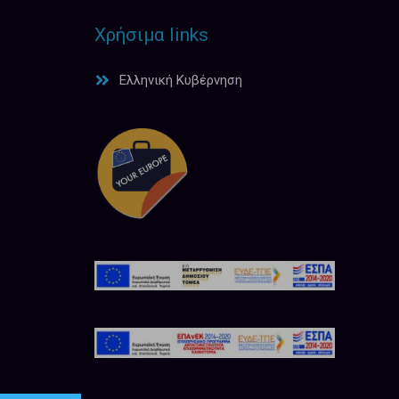
Χρήσιμα links
Ελληνική Κυβέρνηση