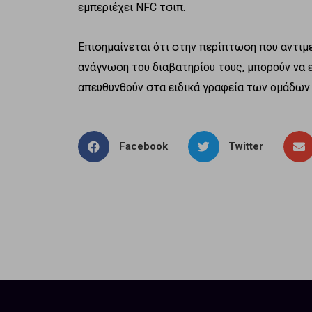
εμπεριέχει NFC τσιπ.
Επισημαίνεται ότι στην περίπτωση που αντι
ανάγνωση του διαβατηρίου τους, μπορούν να ε
απευθυνθούν στα ειδικά γραφεία των ομάδων 
Facebook
Twitter