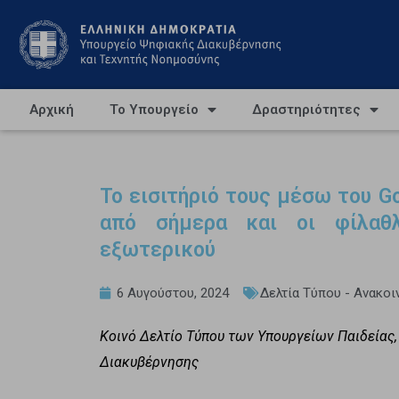
Αρχική
Το Υπουργείο
Δραστηριότητες
Το εισιτήριό τους μέσω του Go
από σήμερα και οι φίλαθλ
εξωτερικού
6 Αυγούστου, 2024
Δελτία Τύπου - Ανακο
Κοινό Δελτίο Τύπου των Υπουργείων Παιδείας
Διακυβέρνησης