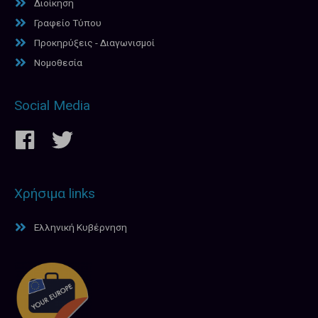
Διοίκηση
Γραφείο Τύπου
Προκηρύξεις - Διαγωνισμοί
Νομοθεσία
Social Media
Χρήσιμα links
Ελληνική Κυβέρνηση