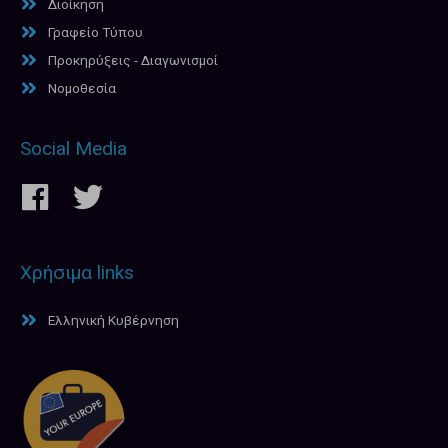
Διοίκηση
Γραφείο Τύπου
Προκηρύξεις - Διαγωνισμοί
Νομοθεσία
Social Media
Χρήσιμα links
Ελληνική Κυβέρνηση