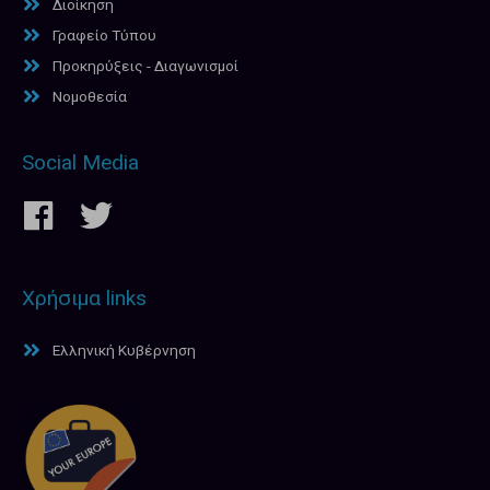
Διοίκηση
Γραφείο Τύπου
Προκηρύξεις - Διαγωνισμοί
Νομοθεσία
Social Media
Χρήσιμα links
Ελληνική Κυβέρνηση