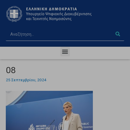
08
25 Σεπτεμβρίου, 2024