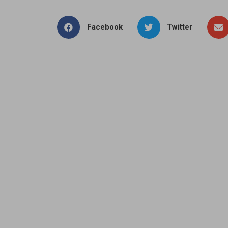
Facebook
Twitter