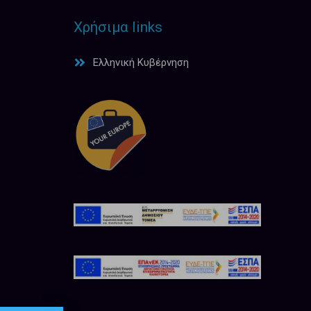
Χρήσιμα links
Ελληνική Κυβέρνηση