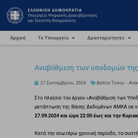
Αρχική
Το Υπουργείο
Δραστηριότητες
Αναβάθμιση των υποδομών της
27 Σεπτεμβρίου, 2024
Δελτία Τύπου - Ανα
Στο πλαίσιο του έργου «Αναβάθμιση των Υπ
μετάπτωση της Βάσης Δεδομένων ΑΜΚΑ σε νέ
27.09.2024 και ώρα 22:00 έως και την Κυριακ
Κατά την ανωτέρω χρονική περίοδο, τα συστή