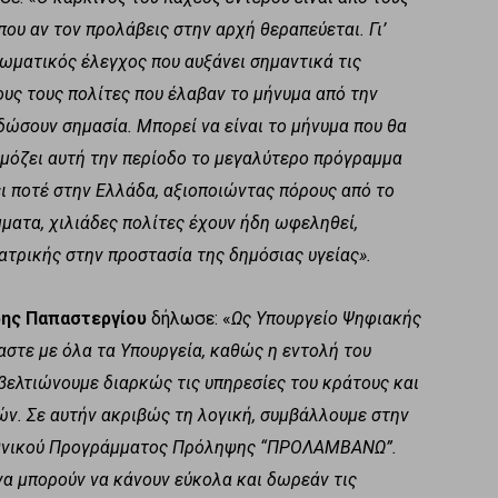
που αν τον προλάβεις στην αρχή θεραπεύεται. Γι’
τωματικός έλεγχος που αυξάνει σημαντικά τις
υς τους πολίτες που έλαβαν το μήνυμα από την
δώσουν σημασία. Μπορεί να είναι το μήνυμα που θα
ρμόζει αυτή την περίοδο το μεγαλύτερο πρόγραμμα
ι ποτέ στην Ελλάδα, αξιοποιώντας πόρους από το
ματα, χιλιάδες πολίτες έχουν ήδη ωφεληθεί,
ατρικής στην προστασία της δημόσιας υγείας».
ης Παπαστεργίου
δήλωσε: «
Ως Υπουργείο Ψηφιακής
στε με όλα τα Υπουργεία, καθώς η εντολή του
ελτιώνουμε διαρκώς τις υπηρεσίες του κράτους και
ών. Σε αυτήν ακριβώς τη λογική, συμβάλλουμε στην
 Εθνικού Προγράμματος Πρόληψης “ΠΡΟΛΑΜΒΑΝΩ”.
 να μπορούν να κάνουν εύκολα και δωρεάν τις