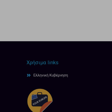
Χρήσιμα links
Ελληνική Κυβέρνηση