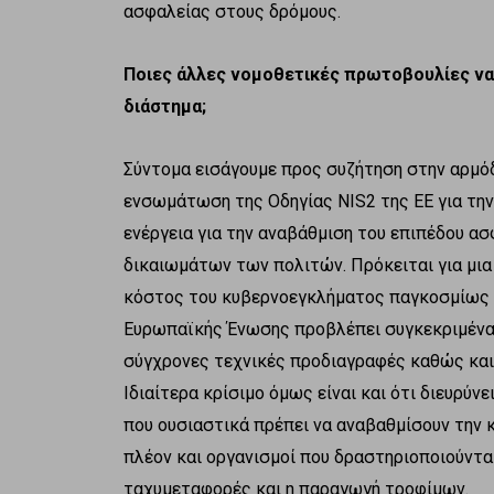
ασφαλείας στους δρόμους.
Ποιες άλλες νομοθετικές πρωτοβουλίες να
διάστημα;
Σύντομα εισάγουμε προς συζήτηση στην αρμόδ
ενσωμάτωση της Οδηγίας NIS2 της ΕΕ για την
ενέργεια για την αναβάθμιση του επιπέδου α
δικαιωμάτων των πολιτών. Πρόκειται για μια
κόστος του κυβερνοεγκλήματος παγκοσμίως γι
Ευρωπαϊκής Ένωσης προβλέπει συγκεκριμένα 
σύγχρονες τεχνικές προδιαγραφές καθώς και
Ιδιαίτερα κρίσιμο όμως είναι και ότι διευρύ
που ουσιαστικά πρέπει να αναβαθμίσουν την
πλέον και οργανισμοί που δραστηριοποιούντα
ταχυμεταφορές και η παραγωγή τροφίμων.