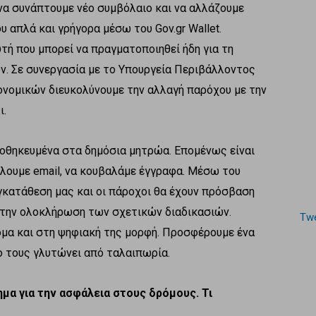
να συνάπτουμε νέο συμβόλαιο και να αλλάζουμε
υ απλά και γρήγορα μέσω του Gov.gr Wallet.
υτή που μπορεί να πραγματοποιηθεί ήδη για τη
. Σε συνεργασία με το Υπουργεία Περιβάλλοντος
κονομικών διευκολύνουμε την αλλαγή παρόχου με την
ι.
οθηκευμένα στα δημόσια μητρώα. Επομένως είναι
λλουμε email, να κουβαλάμε έγγραφα. Μέσω του
συγκατάθεση μας και οι πάροχοι θα έχουν πρόσβαση
 την ολοκλήρωση των σχετικών διαδικασιών.
Twe
όμα και στη ψηφιακή της μορφή. Προσφέρουμε ένα
ο τους γλυτώνει από ταλαιπωρία.
ημα για την ασφάλεια στους δρόμους. Τι