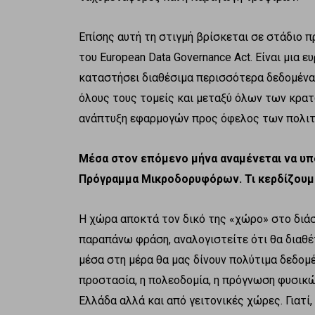
Επίσης αυτή τη στιγμή βρίσκεται σε στάδιο 
του European Data Governance Act. Είναι μια
καταστήσει διαθέσιμα περισσότερα δεδομένα 
όλους τους τομείς και μεταξύ όλων των κρατ
ανάπτυξη εφαρμογών προς όφελος των πολιτ
Μέσα στον επόμενο μήνα αναμένεται να υπο
Πρόγραμμα Μικροδορυφόρων. Τι κερδίζουμε
Η χώρα αποκτά τον δικό της «χώρο» στο διά
παραπάνω φράση, αναλογιστείτε ότι θα διαθ
μέσα στη μέρα θα μας δίνουν πολύτιμα δεδομέ
προστασία, η πολεοδομία, η πρόγνωση φυσικ
Ελλάδα αλλά και από γειτονικές χώρες. Γιατί,