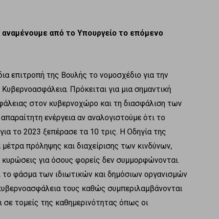
 αναμένουμε από το Υπουργείο το επόμενο
ια επιτροπή της Βουλής το νομοσχέδιο για την
 Κυβερνοασφάλεια. Πρόκειται για μια σημαντική
σφάλειας στον κυβερνοχώρο και τη διασφάλιση των
 απαραίτητη ενέργεια αν αναλογιστούμε ότι το
α το 2023 ξεπέρασε τα 10 τρις. Η Οδηγία της
μέτρα πρόληψης και διαχείρισης των κινδύνων,
 κυρώσεις για όσους φορείς δεν συμμορφώνονται.
νει το φάσμα των ιδιωτικών και δημόσιων οργανισμών
 κυβερνοασφάλεια τους καθώς συμπεριλαμβάνονται
ι σε τομείς της καθημερινότητας όπως οι