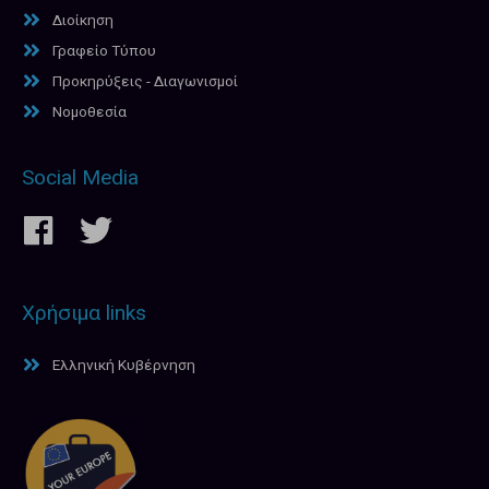
Διοίκηση
Γραφείο Τύπου
Προκηρύξεις - Διαγωνισμοί
Νομοθεσία
Social Media
Χρήσιμα links
Ελληνική Κυβέρνηση