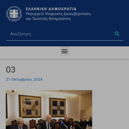
03
21 Οκτωβρίου, 2024