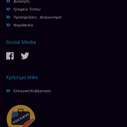
Διοίκηση
Γραφείο Τύπου
Προκηρύξεις - Διαγωνισμοί
Νομοθεσία
Social Media
Χρήσιμα links
Ελληνική Κυβέρνηση