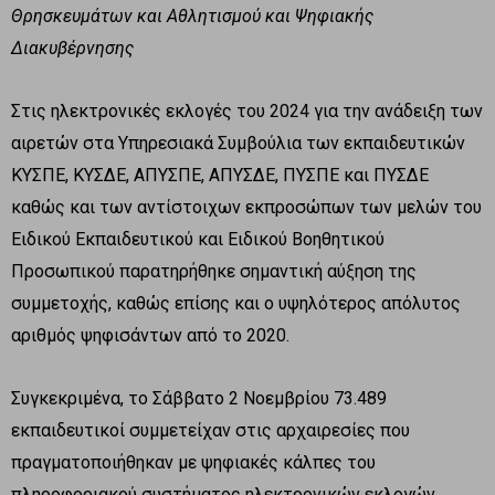
Θρησκευμάτων και Αθλητισμού και Ψηφιακής
Διακυβέρνησης
Στις ηλεκτρονικές εκλογές του 2024 για την ανάδειξη των
αιρετών στα Υπηρεσιακά Συμβούλια των εκπαιδευτικών
ΚΥΣΠΕ, ΚΥΣΔΕ, ΑΠΥΣΠΕ, ΑΠΥΣΔΕ, ΠΥΣΠΕ και ΠΥΣΔΕ
καθώς και των αντίστοιχων εκπροσώπων των μελών του
Ειδικού Εκπαιδευτικού και Ειδικού Βοηθητικού
Προσωπικού παρατηρήθηκε σημαντική αύξηση της
συμμετοχής, καθώς επίσης και ο υψηλότερος απόλυτος
αριθμός ψηφισάντων από το 2020.
Συγκεκριμένα, το Σάββατο 2 Νοεμβρίου 73.489
εκπαιδευτικοί συμμετείχαν στις αρχαιρεσίες που
πραγματοποιήθηκαν με ψηφιακές κάλπες του
πληροφοριακού συστήματος ηλεκτρονικών εκλογών