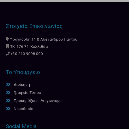
Στοιχεία Επικοινωνίας
Φραγκούδη 11 & Αλεξάνδρου Πάντου
ΤΚ: 176 71, Καλλιθέα
+30 210.9098.000
Το Υπουργείο
Διοίκηση
Γραφείο Τύπου
Προκηρύξεις - Διαγωνισμοί
Νομοθεσία
Social Media