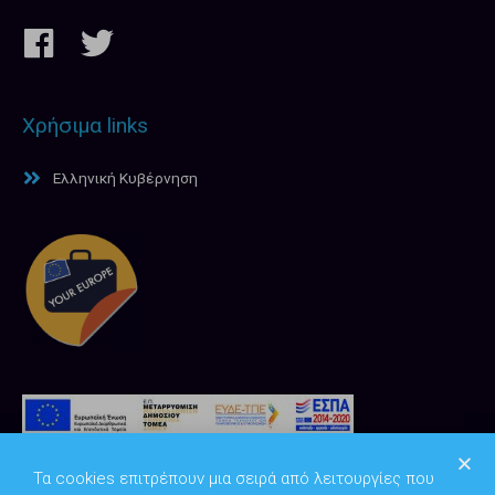
Χρήσιμα links
Ελληνική Κυβέρνηση
Τα cookies επιτρέπουν μια σειρά από λειτουργίες που