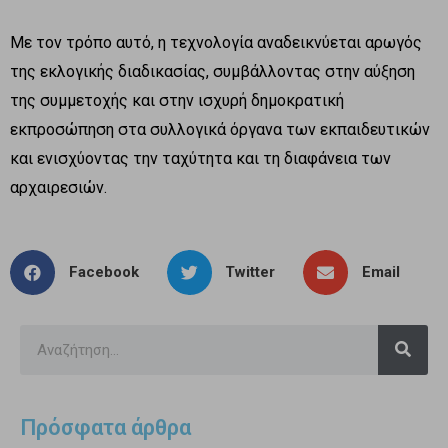
Με τον τρόπο αυτό, η τεχνολογία αναδεικνύεται αρωγός
της εκλογικής διαδικασίας, συμβάλλοντας στην αύξηση
της συμμετοχής και στην ισχυρή δημοκρατική
εκπροσώπηση στα συλλογικά όργανα των εκπαιδευτικών
και ενισχύοντας την ταχύτητα και τη διαφάνεια των
αρχαιρεσιών.
Facebook
Twitter
Email
Πρόσφατα άρθρα