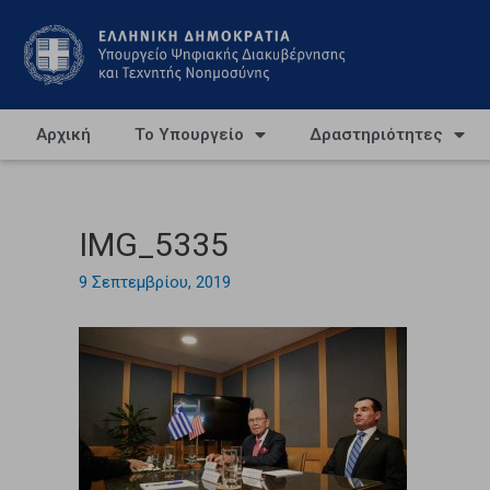
Αρχική
Το Υπουργείο
Δραστηριότητες
IMG_5335
9 Σεπτεμβρίου, 2019