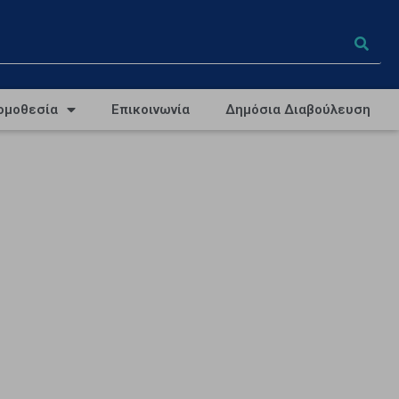
ομοθεσία
Επικοινωνία
Δημόσια Διαβούλευση