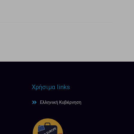
Χρήσιμα links
Ελληνική Κυβέρνηση