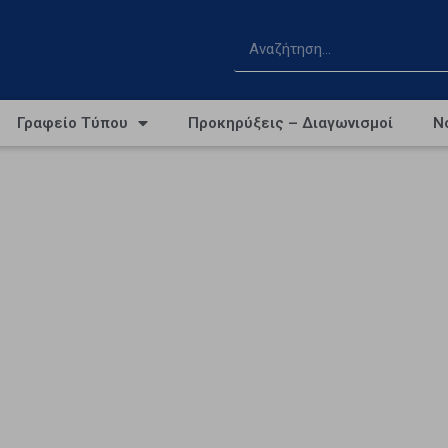
Γραφείο Τύπου
Προκηρύξεις – Διαγωνισμοί
Ν