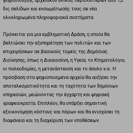
ψηφιοποίησης αρχειακού υλικού, περισσότερων από 1,2
δις σελίδων και ενσωμάτωσής τους σε νέα
ολοκληρωμένα πληροφοριακά συστήματα.
Πρόκειται για μια εμβληματική Δράση, η οποία θα
βελτιώσει την εξυπηρέτηση των πολιτών και των
επιχειρήσεων σε βασικούς τομείς της Δημόσιας
Διοίκησης, όπως η Δικαιοσύνη, η Υγεία, το Κτηματολόγιο,
οι πολεοδομίες, η μετανάστευση και το άσυλο κ.α.. Η
πρόσβαση στα ψηφιοποιημένα αρχεία θα αυξήσει την
αποτελεσματικότητα και τη ταχύτητα των δημόσιων
υπηρεσιών, μειώνοντας την έγχαρτη και ψηφιακή
γραφειοκρατία. Επιπλέον, θα υπάρξει σημαντική
εξοικονόμηση κόστους και πόρων και θα ενισχύσει τη
διαφάνεια και τη διαχείριση των υποθέσεων.