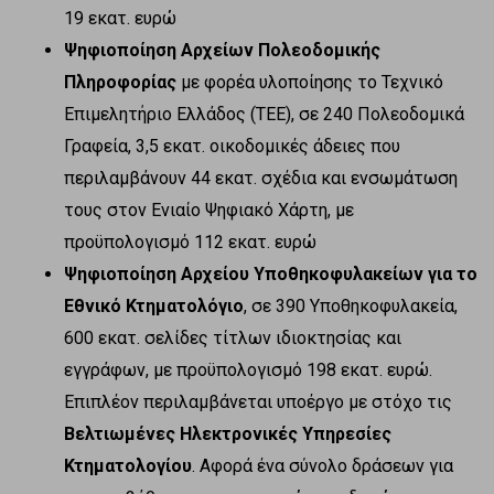
19 εκατ. ευρώ
Ψηφιοποίηση Αρχείων Πολεοδομικής
Πληροφορίας
με φορέα υλοποίησης το Τεχνικό
Επιμελητήριο Ελλάδος (ΤΕΕ), σε 240 Πολεοδομικά
Γραφεία, 3,5 εκατ. οικοδομικές άδειες που
περιλαμβάνουν 44 εκατ. σχέδια και ενσωμάτωση
τους στον Ενιαίο Ψηφιακό Χάρτη, με
προϋπολογισμό 112 εκατ. ευρώ
Ψηφιοποίηση Αρχείου Υποθηκοφυλακείων για το
Εθνικό Κτηματολόγιο
, σε 390 Υποθηκοφυλακεία,
600 εκατ. σελίδες τίτλων ιδιοκτησίας και
εγγράφων, με προϋπολογισμό 198 εκατ. ευρώ.
Επιπλέον περιλαμβάνεται υποέργο με στόχο τις
Βελτιωμένες Ηλεκτρονικές Υπηρεσίες
Κτηματολογίου
. Αφορά ένα σύνολο δράσεων για