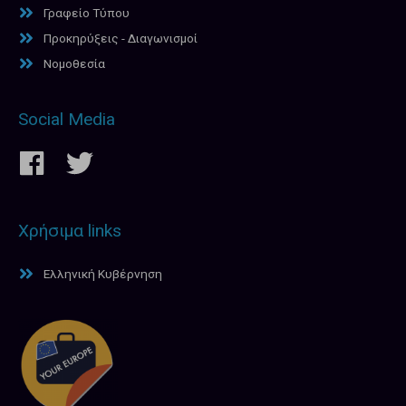
Γραφείο Τύπου
Προκηρύξεις - Διαγωνισμοί
Νομοθεσία
Social Media
Χρήσιμα links
Ελληνική Κυβέρνηση