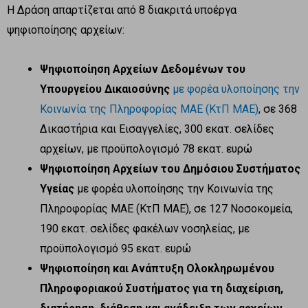
Η Δράση απαρτίζεται από 8 διακριτά υποέργα
ψηφιοποίησης αρχείων:
Ψηφιοποίηση Αρχείων Δεδομένων του
Υπουργείου Δικαιοσύνης
με φορέα υλοποίησης την
Κοινωνία της Πληροφορίας ΜΑΕ (ΚτΠ ΜΑΕ)
, σε 368
Δικαστήρια και Εισαγγελίες, 300 εκατ. σελίδες
αρχείων, με προϋπολογισμό 78 εκατ. ευρώ
Ψηφιοποίηση Αρχείων του Δημόσιου Συστήματος
Υγείας
με φορέα υλοποίησης την Κοινωνία της
Πληροφορίας ΜΑΕ (ΚτΠ ΜΑΕ), σε 127 Νοσοκομεία,
190 εκατ. σελίδες φακέλων νοσηλείας, με
προϋπολογισμό 95 εκατ. ευρώ
Ψηφιοποίηση και Ανάπτυξη Ολοκληρωμένου
Πληροφοριακού Συστήματος για τη διαχείριση,