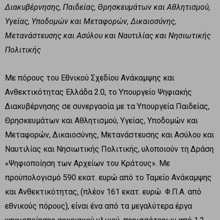
Διακυβέρνησης, Παιδείας, Θρησκευμάτων και Αθλητισμού,
Υγείας, Υποδομών και Μεταφορών, Δικαιοσύνης,
Μετανάστευσης και Ασύλου και Ναυτιλίας και Νησιωτικής
Πολιτικής
Με πόρους του Εθνικού Σχεδίου Ανάκαμψης και
Ανθεκτικότητας Ελλάδα 2.0, το Υπουργείο Ψηφιακής
Διακυβέρνησης σε συνεργασία με τα Υπουργεία Παιδείας,
Θρησκευμάτων και Αθλητισμού, Υγείας, Υποδομών και
Μεταφορών, Δικαιοσύνης, Μετανάστευσης και Ασύλου και
Ναυτιλίας και Νησιωτικής Πολιτικής, υλοποιούν τη Δράση
«Ψηφιοποίηση των Αρχείων του Κράτους». Με
προϋπολογισμό 590 εκατ. ευρώ από το Ταμείο Ανάκαμψης
και Ανθεκτικότητας, (πλέον 161 εκατ. ευρώ Φ.Π.Α. από
εθνικούς πόρους), είναι ένα από τα μεγαλύτερα έργα