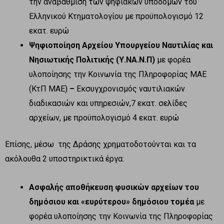
την αναβάθμιση των ψηφιακών υποδομών του
Ελληνικού Κτηματολογίου με προϋπολογισμό 12
εκατ. ευρώ
Ψηφιοποίηση Αρχείου Υπουργείου Ναυτιλίας και
Νησιωτικής Πολιτικής (Υ.ΝΑ.Ν.Π)
με φορέα
υλοποίησης την Κοινωνία της Πληροφορίας ΜΑΕ
(ΚτΠ ΜΑΕ)
–
Εκσυγχρονισμός ναυτιλιακών
διαδικασιών και υπηρεσιών,7 εκατ. σελίδες
αρχείων, με προϋπολογισμό 4 εκατ. ευρώ
Επίσης, μέσω της Δράσης χρηματοδοτούνται και τα
ακόλουθα 2 υποστηρικτικά έργα:
Ασφαλής αποθήκευση φυσικών αρχείων του
δημόσιου και «ευρύτερου» δημόσιου τομέα
με
φορέα υλοποίησης την Κοινωνία της Πληροφορίας