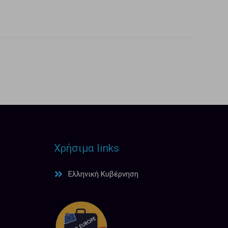
Χρήσιμα links
Ελληνική Κυβέρνηση