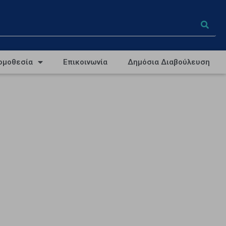
ομοθεσία
Επικοινωνία
Δημόσια Διαβούλευση