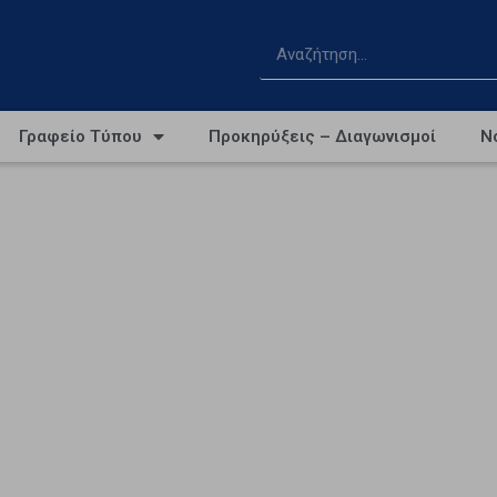
Γραφείο Τύπου
Προκηρύξεις – Διαγωνισμοί
Ν