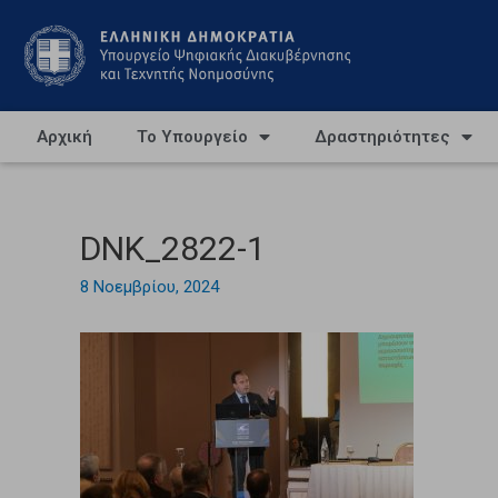
Αρχική
Το Υπουργείο
Δραστηριότητες
DNK_2822-1
8 Νοεμβρίου, 2024