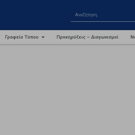
Γραφείο Τύπου
Προκηρύξεις – Διαγωνισμοί
Ν