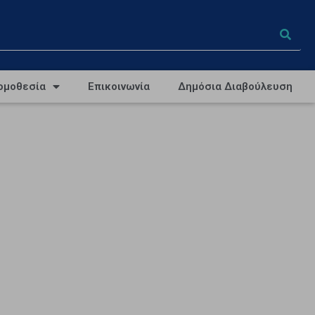
ομοθεσία
Επικοινωνία
Δημόσια Διαβούλευση