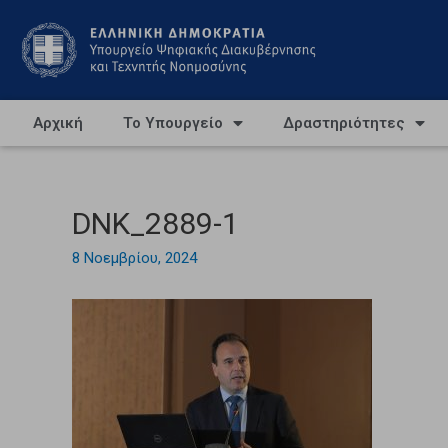
Αρχική
Το Υπουργείο
Δραστηριότητες
DNK_2889-1
8 Νοεμβρίου, 2024