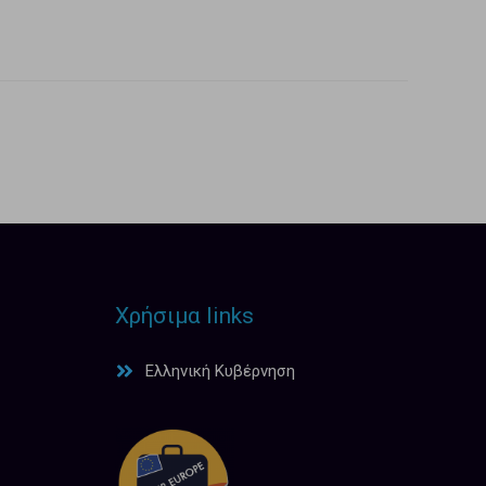
Χρήσιμα links
Ελληνική Κυβέρνηση