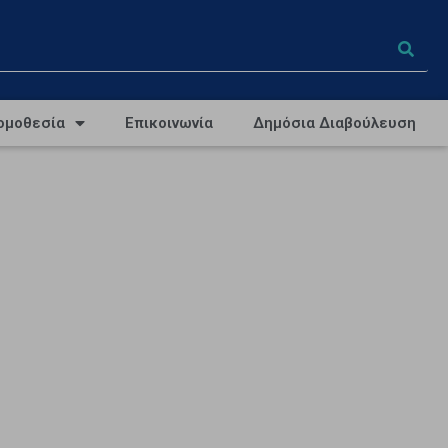
ομοθεσία
Επικοινωνία
Δημόσια Διαβούλευση