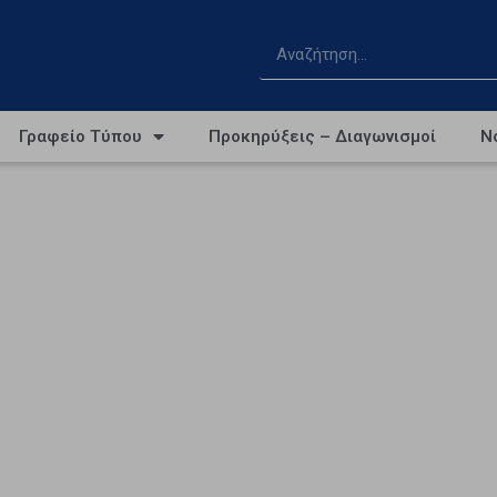
Γραφείο Τύπου
Προκηρύξεις – Διαγωνισμοί
Ν