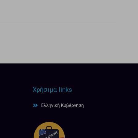
Χρήσιμα links
Ελληνική Κυβέρνηση