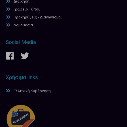
Διοίκηση
Γραφείο Τύπου
Προκηρύξεις - Διαγωνισμοί
Νομοθεσία
Social Media
Χρήσιμα links
Ελληνική Κυβέρνηση