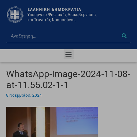
WhatsApp-Image-2024-11-08-
at-11.55.02-1-1
8 Νοεμβρίου, 2024