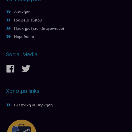
Διοίκηση
Γραφείο Τύπου
Προκηρύξεις - Διαγωνισμοί
Νομοθεσία
Social Media
Χρήσιμα links
Ελληνική Κυβέρνηση