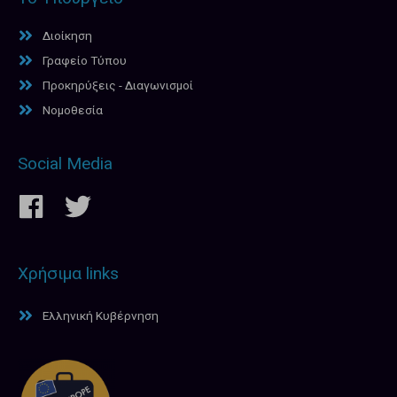
Διοίκηση
Γραφείο Τύπου
Προκηρύξεις - Διαγωνισμοί
Νομοθεσία
Social Media
Χρήσιμα links
Ελληνική Κυβέρνηση