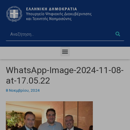
WhatsApp-Image-2024-11-08-
at-17.05.22
8 Νοεμβρίου, 2024