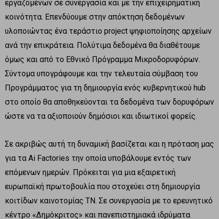
εργαζομένων σε συνεργασία και με την επιχειρηματική
κοινότητα. Επενδύουμε στην απόκτηση δεδομένων
υλοποιώντας ένα τεράστιο project ψηφιοποίησης αρχείων
ανά την επικράτεια. Πολύτιμα δεδομένα θα διαθέτουμε
όμως και από το Εθνικό Πρόγραμμα Μικροδορυφόρων.
Σύντομα υπογράφουμε και την τελευταία σύμβαση του
Προγράμματος για τη δημιουργία ενός κυβερνητικού hub
στο οποίο θα αποθηκεύονται τα δεδομένα των δορυφόρων
ώστε να τα αξιοποιούν δημόσιοι και ιδιωτικοί φορείς.
Σε ακριβώς αυτή τη δυναμική βασίζεται και η πρόταση μας
για τα Ai Factories την οποία υποβάλουμε εντός των
επόμενων ημερών. Πρόκειται για μια εξαιρετική
ευρωπαϊκή πρωτοβουλία που στοχεύει στη δημιουργία
κοιτίδων καινοτομίας ΤΝ. Σε συνεργασία με το ερευνητικό
κέντρο «Δημόκριτος» και πανεπιστημιακά ιδρύματα