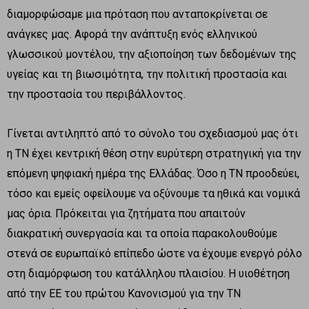
διαμορφώσαμε μια πρόταση που ανταποκρίνεται σε
ανάγκες μας. Αφορά την ανάπτυξη ενός ελληνικού
γλωσσικού μοντέλου, την αξιοποίηση των δεδομένων της
υγείας και τη βιωσιμότητα, την πολιτική προστασία και
την προστασία του περιβάλλοντος.
Γίνεται αντιληπτό από το σύνολο του σχεδιασμού μας ότι
η ΤΝ έχει κεντρική θέση στην ευρύτερη στρατηγική για την
επόμενη ψηφιακή ημέρα της Ελλάδας. Όσο η ΤΝ προοδεύει,
τόσο και εμείς οφείλουμε να οξύνουμε τα ηθικά και νομικά
μας όρια. Πρόκειται για ζητήματα που απαιτούν
διακρατική συνεργασία και τα οποία παρακολουθούμε
στενά σε ευρωπαϊκό επίπεδο ώστε να έχουμε ενεργό ρόλο
στη διαμόρφωση του κατάλληλου πλαισίου. Η υιοθέτηση
από την ΕΕ του πρώτου Κανονισμού για την ΤΝ