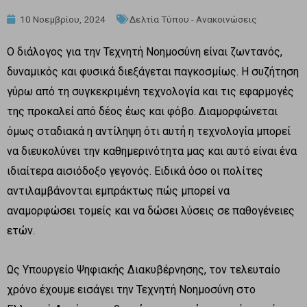
10 Νοεμβρίου, 2024
Δελτία Τύπου - Ανακοινώσεις
Ο διάλογος για την Τεχνητή Νοημοσύνη είναι ζωντανός,
δυναμικός και φυσικά διεξάγεται παγκοσμίως. Η συζήτηση
γύρω από τη συγκεκριμένη τεχνολογία και τις εφαρμογές
της προκαλεί από δέος έως και φόβο. Διαμορφώνεται
όμως σταδιακά η αντίληψη ότι αυτή η τεχνολογία μπορεί
να διευκολύνει την καθημερινότητα μας και αυτό είναι ένα
ιδιαίτερα αισιόδοξο γεγονός. Ειδικά όσο οι πολίτες
αντιλαμβάνονται εμπράκτως πώς μπορεί να
αναμορφώσει τομείς και να δώσει λύσεις σε παθογένειες
ετών.
Ως Υπουργείο Ψηφιακής Διακυβέρνησης, τον τελευταίο
χρόνο έχουμε εισάγει την Τεχνητή Νοημοσύνη στο