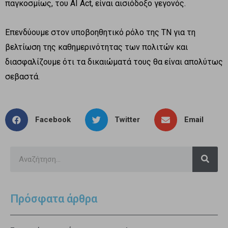
παγκοσμίως, του AI Act, είναι αισιόδοξο γεγονός.
Επενδύουμε στον υποβοηθητικό ρόλο της ΤΝ για τη
βελτίωση της καθημερινότητας των πολιτών και
διασφαλίζουμε ότι τα δικαιώματά τους θα είναι απολύτως
σεβαστά.
Facebook
Twitter
Email
Πρόσφατα άρθρα