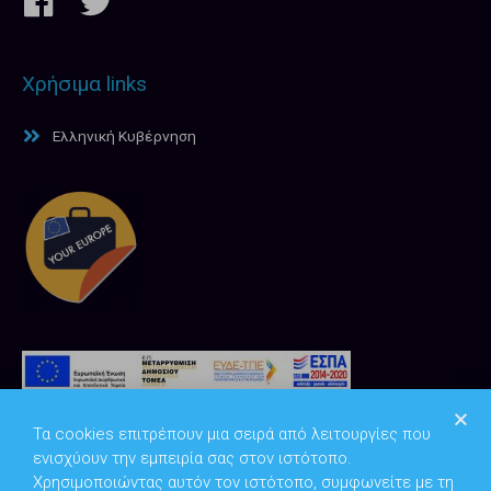
Χρήσιμα links
Ελληνική Κυβέρνηση
Τα cookies επιτρέπουν μια σειρά από λειτουργίες που
ενισχύουν την εμπειρία σας στον ιστότοπο.
Χρησιμοποιώντας αυτόν τον ιστότοπο, συμφωνείτε με τη