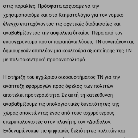
στις παραλίες. Πρόσφατα αρχίσαμε να την
χρησιμοποιούμε και στο Κτηματολόγιο για τον νομικό
έλεγχο επιταχύνοντας τις σχετικές διαδικασίες και
αναβαθμίζοντας την ασφάλεια δικαίου. Πέρα από τον
εκσυγχρονισμό που οι παραπάνω λύσεις ΤΝ συνεπάγονται,
δημιουργούν επιπλέον μια κουλτούρα αξιοποίησης της ΤΝ
με πολιτοκεντρικό προσανατολισμό.
Η στήριξη του εγχώριου οικοσυστήματος ΤΝ για την
ανάπτυξη εφαρμογών προς όφελος των πολιτών
αποτελεί προτεραιότητα. Σε αυτή τη κατεύθυνση
αναβαθμίζουμε τις υπολογιστικές δυνατότητες της
χώρας αποκτώντας ένας από τους ισχυρότερους
υπερυπολογιστές στον πλανήτη, τον «Δαίδαλο».
Ενδυναμώνουμε τις ψηφιακές δεξιότητες πολιτών και