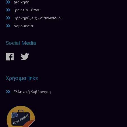
Διοίκηση
Γραφείο Τύπου
Προκηρύξεις - Διαγωνισμοί
Νομοθεσία
Social Media
Χρήσιμα links
Ελληνική Κυβέρνηση