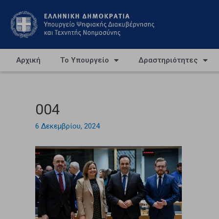
Αρχική
Το Υπουργείο
Δραστηριότητες
004
6 Δεκεμβρίου, 2024