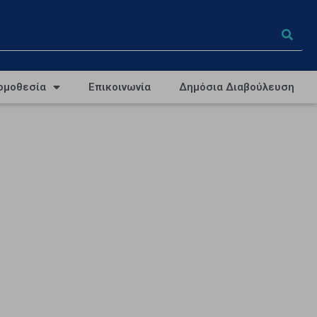
ομοθεσία
Επικοινωνία
Δημόσια Διαβούλευση