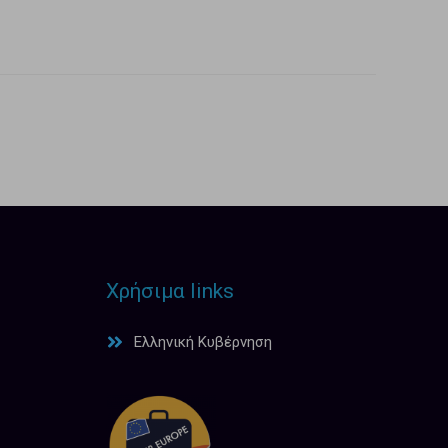
Χρήσιμα links
Ελληνική Κυβέρνηση