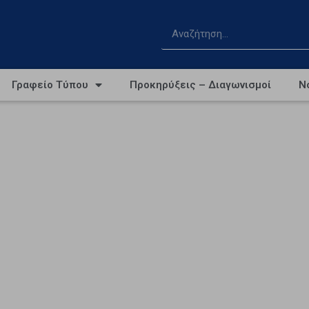
Γραφείο Τύπου
Προκηρύξεις – Διαγωνισμοί
Ν