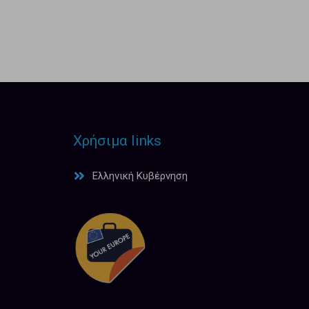
Χρήσιμα links
Ελληνική Κυβέρνηση