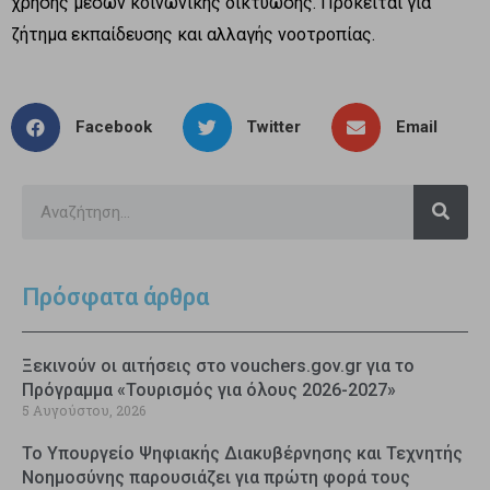
χρήσης μέσων κοινωνικής δικτύωσης. Πρόκειται για
ζήτημα εκπαίδευσης και αλλαγής νοοτροπίας.
Facebook
Twitter
Email
Πρόσφατα άρθρα
Ξεκινούν οι αιτήσεις στο vouchers.gov.gr για το
Πρόγραμμα «Τουρισμός για όλους 2026-2027»
5 Αυγούστου, 2026
Το Υπουργείο Ψηφιακής Διακυβέρνησης και Τεχνητής
Νοημοσύνης παρουσιάζει για πρώτη φορά τους