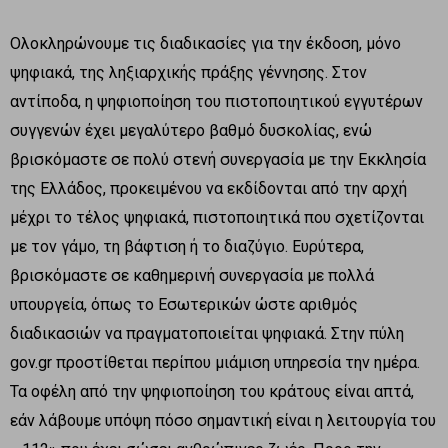
Ολοκληρώνουμε τις διαδικασίες για την έκδοση, μόνο
ψηφιακά, της ληξιαρχικής πράξης γέννησης. Στον
αντίποδα, η ψηφιοποίηση του πιστοποιητικού εγγυτέρων
συγγενών έχει μεγαλύτερο βαθμό δυσκολίας, ενώ
βρισκόμαστε σε πολύ στενή συνεργασία με την Εκκλησία
της Ελλάδος, προκειμένου να εκδίδονται από την αρχή
μέχρι το τέλος ψηφιακά, πιστοποιητικά που σχετίζονται
με τον γάμο, τη βάφτιση ή το διαζύγιο. Ευρύτερα,
βρισκόμαστε σε καθημερινή συνεργασία με πολλά
υπουργεία, όπως το Εσωτερικών ώστε αριθμός
διαδικασιών να πραγματοποιείται ψηφιακά. Στην πύλη
gov.gr προστίθεται περίπου μιάμιση υπηρεσία την ημέρα.
Τα οφέλη από την ψηφιοποίηση του κράτους είναι απτά,
εάν λάβουμε υπόψη πόσο σημαντική είναι η λειτουργία του