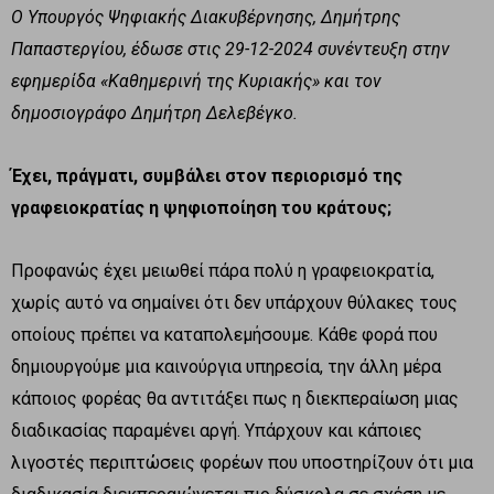
Ο Υπουργός Ψηφιακής Διακυβέρνησης, Δημήτρης
Παπαστεργίου, έδωσε στις 29-12-2024 συνέντευξη στην
εφημερίδα «Καθημερινή της Κυριακής» και τον
δημοσιογράφο Δημήτρη Δελεβέγκο.
Έχει, πράγματι, συμβάλει στον περιορισμό της
γραφειοκρατίας η ψηφιοποίηση του κράτους;
Προφανώς έχει μειωθεί πάρα πολύ η γραφειοκρατία,
χωρίς αυτό να σημαίνει ότι δεν υπάρχουν θύλακες τους
οποίους πρέπει να καταπολεμήσουμε. Κάθε φορά που
δημιουργούμε μια καινούργια υπηρεσία, την άλλη μέρα
κάποιος φορέας θα αντιτάξει πως η διεκπεραίωση μιας
διαδικασίας παραμένει αργή. Υπάρχουν και κάποιες
λιγοστές περιπτώσεις φορέων που υποστηρίζουν ότι μια