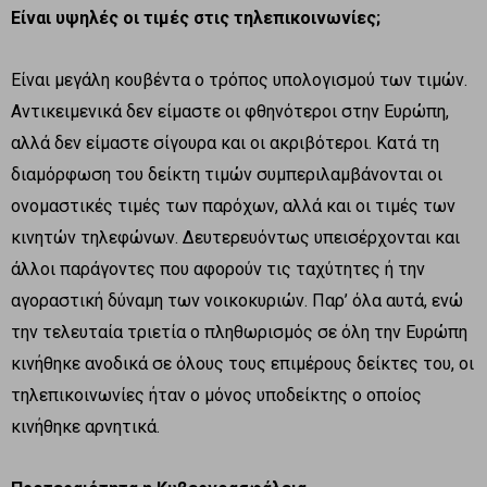
Είναι υψηλές οι τιμές στις τηλεπικοινωνίες;
Είναι μεγάλη κουβέντα ο τρόπος υπολογισμού των τιμών.
Αντικειμενικά δεν είμαστε οι φθηνότεροι στην Ευρώπη,
αλλά δεν είμαστε σίγουρα και οι ακριβότεροι. Κατά τη
διαμόρφωση του δείκτη τιμών συμπεριλαμβάνονται οι
ονομαστικές τιμές των παρόχων, αλλά και οι τιμές των
κινητών τηλεφώνων. Δευτερευόντως υπεισέρχονται και
άλλοι παράγοντες που αφορούν τις ταχύτητες ή την
αγοραστική δύναμη των νοικοκυριών. Παρ’ όλα αυτά, ενώ
την τελευταία τριετία ο πληθωρισμός σε όλη την Ευρώπη
κινήθηκε ανοδικά σε όλους τους επιμέρους δείκτες του, οι
τηλεπικοινωνίες ήταν ο μόνος υποδείκτης ο οποίος
κινήθηκε αρνητικά.