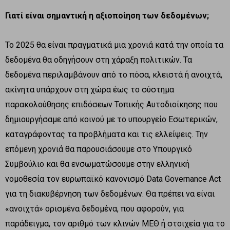
Γιατί είναι σημαντική η αξιοποίηση των δεδομένων;
Το 2025 θα είναι πραγματικά μια χρονιά κατά την οποία τα
δεδομένα θα οδηγήσουν στη χάραξη πολιτικών. Τα
δεδομένα περιλαμβάνουν από το πόσα, κλειστά ή ανοιχτά,
ακίνητα υπάρχουν στη χώρα έως το σύστημα
παρακολούθησης επιδόσεων Τοπικής Αυτοδιοίκησης που
δημιουργήσαμε από κοινού με το υπουργείο Εσωτερικών,
καταγράφοντας τα προβλήματα και τις ελλείψεις. Την
επόμενη χρονιά θα παρουσιάσουμε στο Υπουργικό
Συμβούλιο και θα ενσωματώσουμε στην ελληνική
νομοθεσία τον ευρωπαϊκό κανονισμό Data Governance Act
για τη διακυβέρνηση των δεδομένων. Θα πρέπει να είναι
«ανοιχτά» ορισμένα δεδομένα, που αφορούν, για
παράδειγμα, τον αριθμό των κλινών ΜΕΘ ή στοιχεία για το