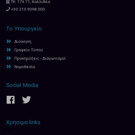
ΤΚ: 176 71, Καλλιθέα
+30 210.9098.000
Το Υπουργείο
Διοίκηση
Γραφείο Τύπου
Προκηρύξεις - Διαγωνισμοί
Νομοθεσία
Social Media
Χρήσιμα links