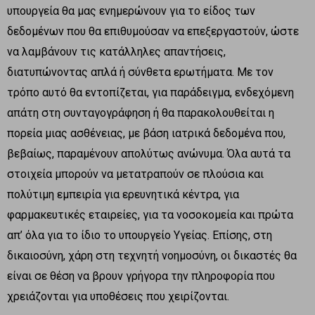
υπουργεία θα μας ενημερώνουν για το είδος των
δεδομένων που θα επιθυμούσαν να επεξεργαστούν, ώστε
να λαμβάνουν τις κατάλληλες απαντήσεις,
διατυπώνοντας απλά ή σύνθετα ερωτήματα. Με τον
τρόπο αυτό θα εντοπίζεται, για παράδειγμα, ενδεχόμενη
απάτη στη συνταγογράφηση ή θα παρακολουθείται η
πορεία μιας ασθένειας, με βάση ιατρικά δεδομένα που,
βεβαίως, παραμένουν απολύτως ανώνυμα. Όλα αυτά τα
στοιχεία μπορούν να μετατραπούν σε πλούσια και
πολύτιμη εμπειρία για ερευνητικά κέντρα, για
φαρμακευτικές εταιρείες, για τα νοσοκομεία και πρώτα
απ’ όλα για το ίδιο το υπουργείο Υγείας. Επίσης, στη
δικαιοσύνη, χάρη στη τεχνητή νοημοσύνη, οι δικαστές θα
είναι σε θέση να βρουν γρήγορα την πληροφορία που
χρειάζονται για υποθέσεις που χειρίζονται.