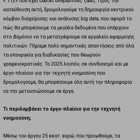
« 112» που έχει σώσει ανθρώπινες ζωές. Προς την
κατεύθυνση αυτή, δρομολογούμε τη δημιουργία κεντρικού
κόμβου διαχείρισης και ανάλυσης big data, που αφορά το
πώς θα μπορέσουμε τα μεγάλα δεδομένα που υπάρχουν
στο Δημόσιο να τα μετατρέψουμε σε εργαλείο εφαρμογής
πολιτικών. Πήραμε πολύ σημαντικές απαντήσεις από όλα
τα υπουργεία για διαδικασίες που θεωρούν
γραφειοκρατικές. Το 2025 λοιπόν, σε συνδυασμό και με
έργο-πλαίσιο για την τεχνητή νοημοσύνη που
δρομολογούμε, θα μπορέσουμε όλη αυτή την πληροφορία
να την μετουσιώσουμε σε έργα.
Τι περιλαμβάνει το έργο-πλαίσιο για την τεχνητή
νοημοσύνη;
Μέσω του έργου 25 εκατ. ευρώ, που προωθούμε, τα