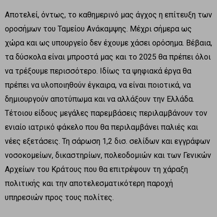
Αποτελεί, όντως, το καθημερινό μας άγχος η επίτευξη των
οροσήμων του Ταμείου Ανάκαμψης. Μέχρι σήμερα ως
χώρα και ως υπουργείο δεν έχουμε χάσει ορόσημα. Βέβαια,
τα δύσκολα είναι μπροστά μας και το 2025 θα πρέπει όλοι
να τρέξουμε περισσότερο. Ιδίως τα ψηφιακά έργα θα
πρέπει να υλοποιηθούν έγκαιρα, να είναι ποιοτικά, να
δημιουργούν αποτύπωμα και να αλλάξουν την Ελλάδα.
Τέτοιου είδους μεγάλες παρεμβάσεις περιλαμβάνουν τον
ενιαίο ιατρικό φάκελο που θα περιλαμβάνει παλιές και
νέες εξετάσεις. Τη σάρωση 1,2 δισ. σελίδων και εγγράφων
νοσοκομείων, δικαστηρίων, πολεοδομιών και των Γενικών
Αρχείων του Κράτους που θα επιτρέψουν τη χάραξη
πολιτικής και την αποτελεσματικότερη παροχή
υπηρεσιών προς τους πολίτες.