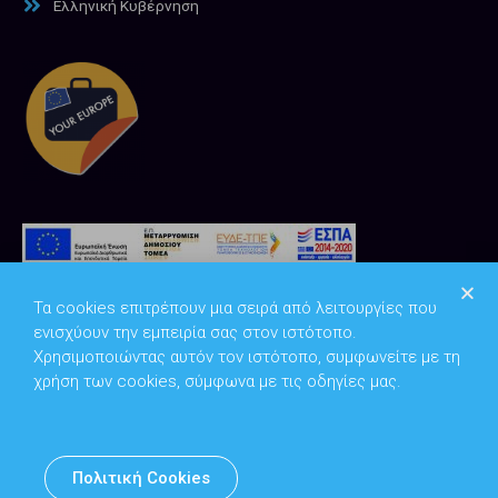
Ελληνική Κυβέρνηση
Τα cookies επιτρέπουν μια σειρά από λειτουργίες που
ενισχύουν την εμπειρία σας στον ιστότοπο.
Χρησιμοποιώντας αυτόν τον ιστότοπο, συμφωνείτε με τη
χρήση των cookies, σύμφωνα με τις οδηγίες μας.
Copyright © 2026
Υπουργείο Ψηφιακής Διακυβέρνησης
Πολιτική Cookies