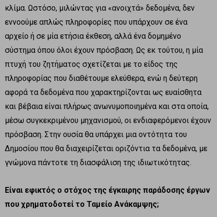
κλίμα. Ωστόσο, μιλώντας για «ανοιχτά» δεδομένα, δεν
εννοούμε απλώς πληροφορίες που υπάρχουν σε ένα
αρχείο ή σε μία ετήσια έκθεση, αλλά ένα δομημένο
σύστημα όπου όλοι έχουν πρόσβαση. Ως εκ τούτου, η μία
πτυχή του ζητήματος σχετίζεται με το είδος της
πληροφορίας που διαθέτουμε ελεύθερα, ενώ η δεύτερη
αφορά τα δεδομένα που χαρακτηρίζονται ως ευαίσθητα
και βέβαια είναι πλήρως ανωνυμοποιημένα και στα οποία,
μέσω συγκεκριμένου μηχανισμού, οι ενδιαφερόμενοι έχουν
πρόσβαση. Στην ουσία θα υπάρχει μια οντότητα του
Δημοσίου που θα διαχειρίζεται οριζόντια τα δεδομένα, με
γνώμονα πάντοτε τη διασφάλιση της ιδιωτικότητας.
Είναι εφικτός ο στόχος της έγκαιρης παράδοσης έργων
που χρηματοδοτεί το Ταμείο Ανάκαμψης;