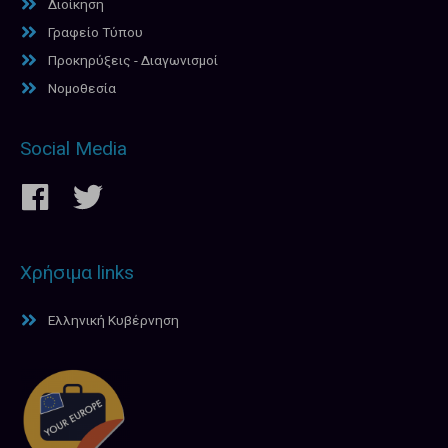
Διοίκηση
Γραφείο Τύπου
Προκηρύξεις - Διαγωνισμοί
Νομοθεσία
Social Media
Χρήσιμα links
Ελληνική Κυβέρνηση