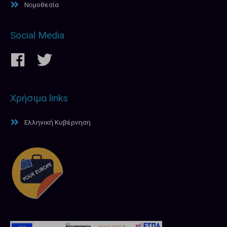
Νομοθεσία
Social Media
Χρήσιμα links
Ελληνική Κυβέρνηση