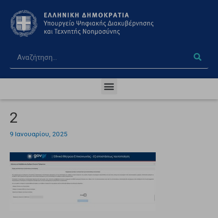
2
9 Ιανουαρίου, 2025