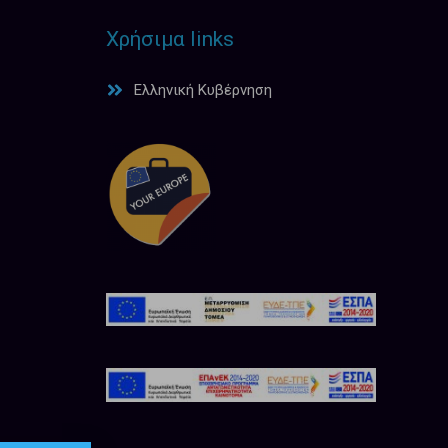
Χρήσιμα links
Ελληνική Κυβέρνηση