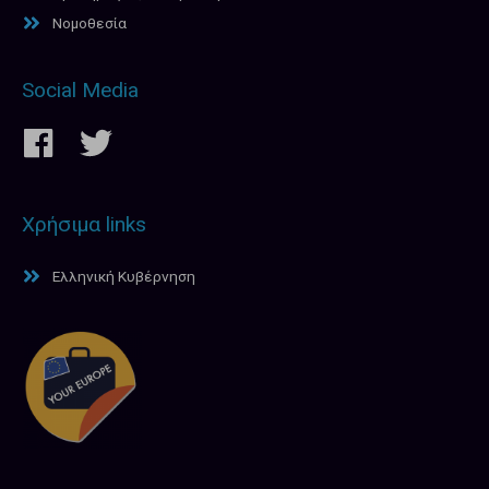
Νομοθεσία
Social Media
Χρήσιμα links
Ελληνική Κυβέρνηση