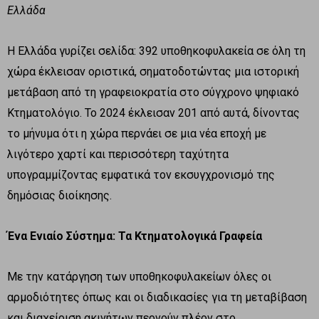
Ελλάδα
Η Ελλάδα γυρίζει σελίδα: 392 υποθηκοφυλακεία σε όλη τη
χώρα έκλεισαν οριστικά, σηματοδοτώντας μια ιστορική
μετάβαση από τη γραφειοκρατία στο σύγχρονο ψηφιακό
Κτηματολόγιο. Το 2024 έκλεισαν 201 από αυτά, δίνοντας
το μήνυμα ότι η χώρα περνάει σε μια νέα εποχή με
λιγότερο χαρτί και περισσότερη ταχύτητα
υπογραμμίζοντας εμφατικά τον εκσυγχρονισμό της
δημόσιας διοίκησης.
Ένα Ενιαίο Σύστημα: Τα Κτηματολογικά Γραφεία
Με την κατάργηση των υποθηκοφυλακείων όλες οι
αρμοδιότητες όπως και οι διαδικασίες για τη μεταβίβαση
και διαχείριση ακινήτων περνούν πλέον στο