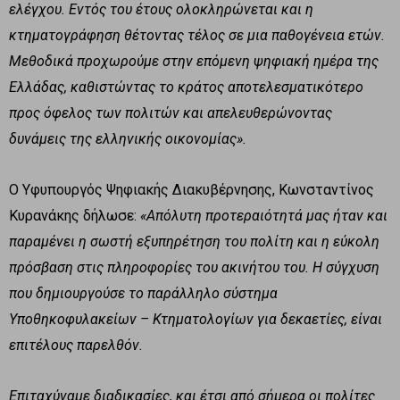
ελέγχου. Εντός του έτους ολοκληρώνεται και η
κτηματογράφηση θέτοντας τέλος σε μια παθογένεια ετών.
Μεθοδικά προχωρούμε στην επόμενη ψηφιακή ημέρα της
Ελλάδας, καθιστώντας το κράτος αποτελεσματικότερο
προς όφελος των πολιτών και απελευθερώνοντας
δυνάμεις της ελληνικής οικονομίας».
Ο Υφυπουργός Ψηφιακής Διακυβέρνησης, Κωνσταντίνος
Κυρανάκης δήλωσε:
«Απόλυτη προτεραιότητά μας ήταν και
παραμένει η σωστή εξυπηρέτηση του πολίτη και η εύκολη
πρόσβαση στις πληροφορίες του ακινήτου του. Η σύγχυση
που δημιουργούσε το παράλληλο σύστημα
Υποθηκοφυλακείων – Κτηματολογίων για δεκαετίες, είναι
επιτέλους παρελθόν.
Επιταχύναμε διαδικασίες, και έτσι από σήμερα οι πολίτες