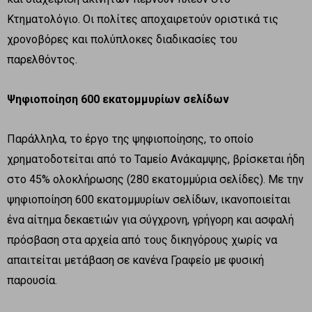
Κτηματολόγιο. Οι πολίτες αποχαιρετούν οριστικά τις
χρονοβόρες και πολύπλοκες διαδικασίες του
παρελθόντος.
Ψηφιοποίηση 600 εκατομμυρίων σελίδων
Παράλληλα, το έργο της ψηφιοποίησης, το οποίο
χρηματοδοτείται από το Ταμείο Ανάκαμψης, βρίσκεται ήδη
στο 45% ολοκλήρωσης (280 εκατομμύρια σελίδες). Με την
ψηφιοποίηση 600 εκατομμυρίων σελίδων, ικανοποιείται
ένα αίτημα δεκαετιών για σύγχρονη, γρήγορη και ασφαλή
πρόσβαση στα αρχεία από τους δικηγόρους χωρίς να
απαιτείται μετάβαση σε κανένα Γραφείο με φυσική
παρουσία.