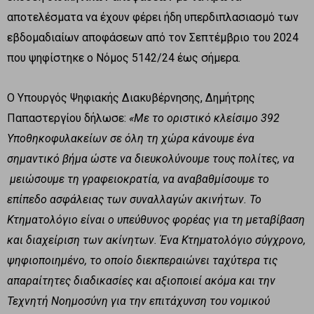
αποτελέσματα να έχουν φέρει ήδη υπερδιπλασιασμό των
εβδομαδιαίων αποφάσεων από τον Σεπτέμβριο του 2024
που ψηφίστηκε ο Νόμος 5142/24 έως σήμερα.
Ο Υπουργός Ψηφιακής Διακυβέρνησης, Δημήτρης
Παπαστεργίου δήλωσε:
«Με το οριστικό κλείσιμο 392
Υποθηκοφυλακείων σε όλη τη χώρα κάνουμε ένα
σημαντικό βήμα ώστε να διευκολύνουμε τους πολίτες, να
μειώσουμε τη γραφειοκρατία, να αναβαθμίσουμε το
επίπεδο ασφάλειας των συναλλαγών ακινήτων. Το
Κτηματολόγιο είναι ο υπεύθυνος φορέας για τη μεταβίβαση
και διαχείριση των ακίνητων. Ένα Κτηματολόγιο σύγχρονο,
ψηφιοποιημένο, το οποίο διεκπεραιώνει ταχύτερα τις
απαραίτητες διαδικασίες και αξιοποιεί ακόμα και την
Τεχνητή Νοημοσύνη για την επιτάχυνση του νομικού