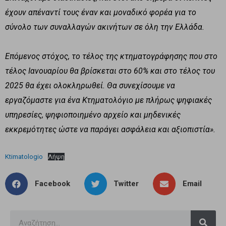
έχουν απέναντί τους έναν και μοναδικό φορέα για το
σύνολο των συναλλαγών ακινήτων σε όλη την Ελλάδα.
Επόμενος στόχος, το τέλος της κτηματογράφησης που στο
τέλος Ιανουαρίου θα βρίσκεται στο 60% και στο τέλος του
2025 θα έχει ολοκληρωθεί. Θα συνεχίσουμε να
εργαζόμαστε για ένα Κτηματολόγιο με πλήρως ψηφιακές
υπηρεσίες, ψηφιοποιημένο αρχείο και μηδενικές
εκκρεμότητες ώστε να παράγει ασφάλεια και αξιοπιστία».
Ktimatologio
Λήψη
Facebook
Twitter
Email