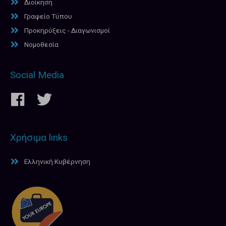
Διοίκηση
Γραφείο Τύπου
Προκηρύξεις - Διαγωνισμοί
Νομοθεσία
Social Media
Χρήσιμα links
Ελληνική Κυβέρνηση