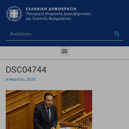
DSC04744
6 Μαρτίου, 2025