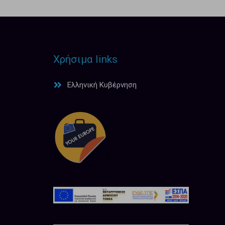
Χρήσιμα links
Ελληνική Κυβέρνηση