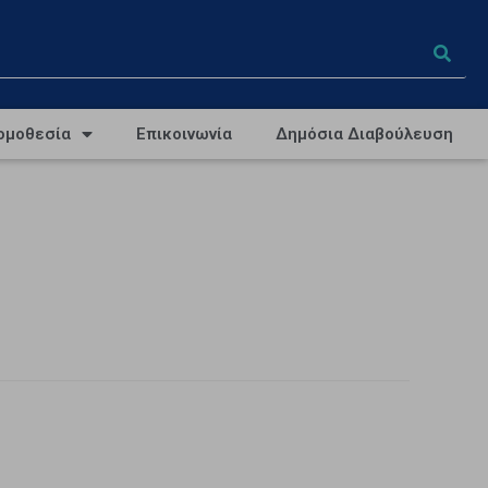
ομοθεσία
Επικοινωνία
Δημόσια Διαβούλευση