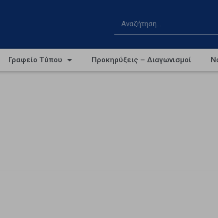
Γραφείο Τύπου
Προκηρύξεις – Διαγωνισμοί
Ν