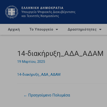
Αρχική
Το Υπουργείο
Δραστηριότητες
14-διακήρυξη_ΑΔΑ_ΑΔΑΜ
19 Μαρτίου, 2025
14-διακήρυξη_ΑΔΑ_ΑΔΑΜ
←
Προηγούμενο Πολυμέσα