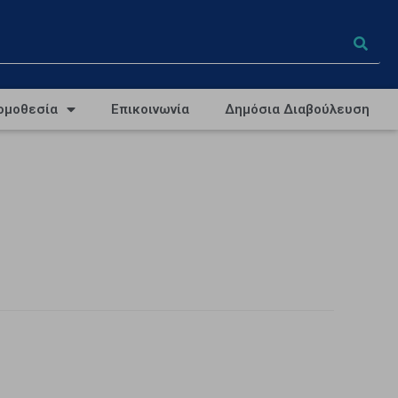
ομοθεσία
Επικοινωνία
Δημόσια Διαβούλευση