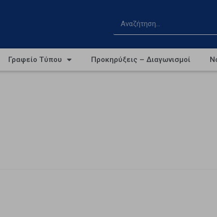
Γραφείο Τύπου
Προκηρύξεις – Διαγωνισμοί
Ν