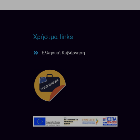
Χρήσιμα links
Ελληνική Κυβέρνηση