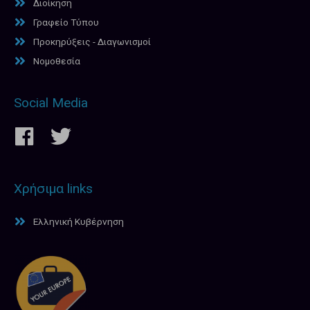
Διοίκηση
Γραφείο Τύπου
Προκηρύξεις - Διαγωνισμοί
Νομοθεσία
Social Media
Χρήσιμα links
Ελληνική Κυβέρνηση