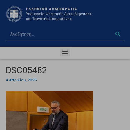
DSC05482
4 Απριλίου, 2025