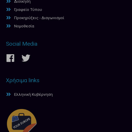
Διοίκηση
Γραφείο Τύπου
Προκηρύξεις - Διαγωνισμοί
Νομοθεσία
Social Media
Χρήσιμα links
Ελληνική Κυβέρνηση