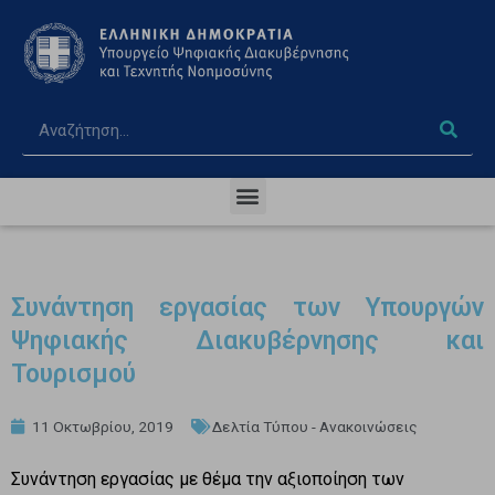
Συνάντηση εργασίας των Υπουργών
Ψηφιακής Διακυβέρνησης και
Τουρισμού
11 Οκτωβρίου, 2019
Δελτία Τύπου - Ανακοινώσεις
Συνάντηση εργασίας με θέμα την αξιοποίηση των