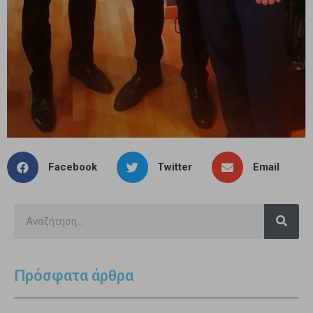
Facebook
Twitter
Email
Πρόσφατα άρθρα