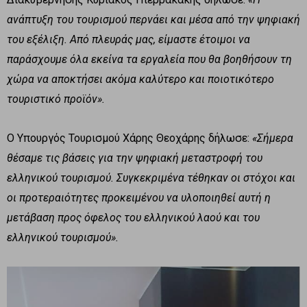
ανάπτυξη του τουρισμού περνάει και μέσα από την ψηφιακή
του εξέλιξη. Από πλευράς μας, είμαστε έτοιμοι να
παράσχουμε όλα εκείνα τα εργαλεία που θα βοηθήσουν τη
χώρα να αποκτήσει ακόμα καλύτερο και ποιοτικότερο
τουριστικό προϊόν».
Ο Υπουργός Τουρισμού Χάρης Θεοχάρης δήλωσε:
«Σήμερα
θέσαμε τις βάσεις για την ψηφιακή μεταστροφή του
ελληνικού τουρισμού. Συγκεκριμένα τέθηκαν οι στόχοι και
οι προτεραιότητες προκειμένου να υλοποιηθεί αυτή η
μετάβαση προς όφελος του ελληνικού λαού και του
ελληνικού τουρισμού».