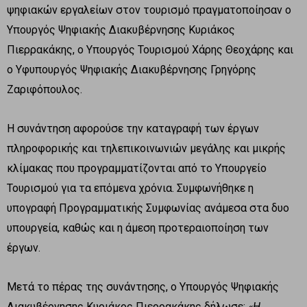
ψηφιακών εργαλείων στον τουρισμό πραγματοποίησαν ο
Υπουργός Ψηφιακής Διακυβέρνησης Κυριάκος
Πιερρακάκης, ο Υπουργός Τουρισμού Χάρης Θεοχάρης και
ο Υφυπουργός Ψηφιακής Διακυβέρνησης Γρηγόρης
Ζαριφόπουλος.
Η συνάντηση αφορούσε την καταγραφή των έργων
πληροφορικής και τηλεπικοινωνιών μεγάλης και μικρής
κλίμακας που προγραμματίζονται από το Υπουργείο
Τουρισμού για τα επόμενα χρόνια. Συμφωνήθηκε η
υπογραφή Προγραμματικής Συμφωνίας ανάμεσα στα δυο
υπουργεία, καθώς και η άμεση προτεραιοποίηση των
έργων.
Μετά το πέρας της συνάντησης, ο Υπουργός Ψηφιακής
Διακυβέρνησης Κυριάκος Πιερρακάκης δήλωσε:
«Η