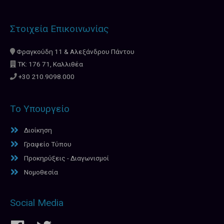
Στοιχεία Επικοινωνίας
Φραγκούδη 11 & Αλεξάνδρου Πάντου
ΤΚ: 176 71, Καλλιθέα
+30 210.9098.000
Το Υπουργείο
Διοίκηση
Γραφείο Τύπου
Προκηρύξεις - Διαγωνισμοί
Νομοθεσία
Social Media