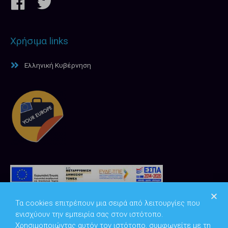
Χρήσιμα links
Ελληνική Κυβέρνηση
Τα cookies επιτρέπουν μια σειρά από λειτουργίες που
ενισχύουν την εμπειρία σας στον ιστότοπο.
Χρησιμοποιώντας αυτόν τον ιστότοπο, συμφωνείτε με τη