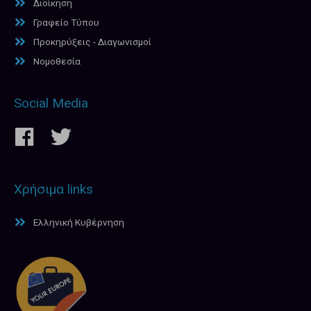
Διοίκηση
Γραφείο Τύπου
Προκηρύξεις - Διαγωνισμοί
Νομοθεσία
Social Media
Χρήσιμα links
Ελληνική Κυβέρνηση