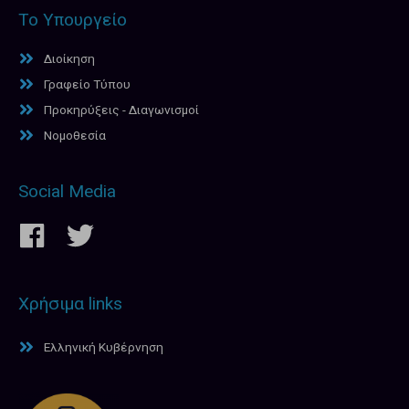
Το Υπουργείο
Διοίκηση
Γραφείο Τύπου
Προκηρύξεις - Διαγωνισμοί
Νομοθεσία
Social Media
Χρήσιμα links
Ελληνική Κυβέρνηση