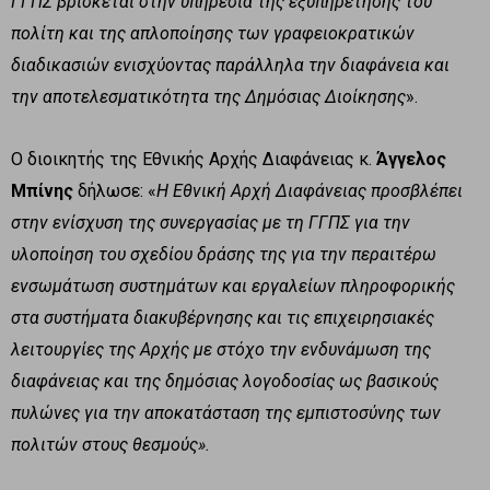
ΓΓΠΣ βρίσκεται στην υπηρεσία της εξυπηρέτησης του
πολίτη και της απλοποίησης των γραφειοκρατικών
διαδικασιών ενισχύοντας παράλληλα την διαφάνεια και
την αποτελεσματικότητα της Δημόσιας Διοίκησης
».
Ο διοικητής της Εθνικής Αρχής Διαφάνειας κ.
Άγγελος
Μπίνης
δήλωσε: «
Η Εθνική Αρχή Διαφάνειας προσβλέπει
στην ενίσχυση της συνεργασίας με τη ΓΓΠΣ για την
υλοποίηση του σχεδίου δράσης της για την περαιτέρω
ενσωμάτωση συστημάτων και εργαλείων πληροφορικής
στα συστήματα διακυβέρνησης και τις επιχειρησιακές
λειτουργίες της Αρχής με στόχο την ενδυνάμωση της
διαφάνειας και της δημόσιας λογοδοσίας ως βασικούς
πυλώνες για την αποκατάσταση της εμπιστοσύνης των
πολιτών στους θεσμούς».