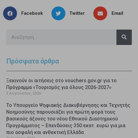
Facebook
Twitter
Email
Πρόσφατα άρθρα
Ξεκινούν οι αιτήσεις στο vouchers.gov.gr για το
Πρόγραμμα «Τουρισμός για όλους 2026-2027»
5 Αυγούστου, 2026
Το Υπουργείο Ψηφιακής Διακυβέρνησης και Τεχνητής
Νοημοσύνης παρουσιάζει για πρώτη φορά τους
βασικούς άξονες του νέου Εθνικού Διαστημικού
Προγράμματος – Επενδύσεις 350 εκατ. ευρώ για μια
πιο ασφαλή και ανθεκτική Ελλάδα
31 Ιουλίου, 2026