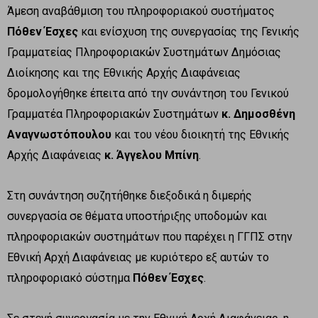
Άμεση αναβάθμιση του πληροφοριακού συστήματος
Πόθεν Έσχες
και ενίσχυση της συνεργασίας της Γενικής
Γραμματείας Πληροφοριακών Συστημάτων Δημόσιας
Διοίκησης και της Εθνικής Αρχής Διαφάνειας
δρομολογήθηκε έπειτα από την συνάντηση του Γενικού
Γραμματέα Πληροφοριακών Συστημάτων
κ. Δημοσθένη
Αναγνωστόπουλου
και του νέου διοικητή της Εθνικής
Αρχής Διαφάνειας
κ. Άγγελου Μπίνη
.
Στη συνάντηση συζητήθηκε διεξοδικά η διμερής
συνεργασία σε θέματα υποστήριξης υποδομών και
πληροφοριακών συστημάτων που παρέχει η ΓΓΠΣ στην
Εθνική Αρχή Διαφάνειας με κυριότερο εξ αυτών το
πληροφοριακό σύστημα
Πόθεν Έσχες
.