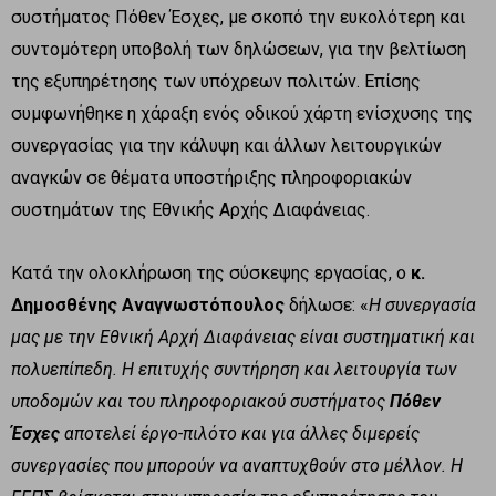
συστήματος Πόθεν Έσχες, με σκοπό την ευκολότερη και
συντομότερη υποβολή των δηλώσεων, για την βελτίωση
της εξυπηρέτησης των υπόχρεων πολιτών. Επίσης
συμφωνήθηκε η χάραξη ενός οδικού χάρτη ενίσχυσης της
συνεργασίας για την κάλυψη και άλλων λειτουργικών
αναγκών σε θέματα υποστήριξης πληροφοριακών
συστημάτων της Εθνικής Αρχής Διαφάνειας.
Κατά την ολοκλήρωση της σύσκεψης εργασίας, ο
κ.
Δημοσθένης Αναγνωστόπουλος
δήλωσε: «
Η συνεργασία
μας με την Εθνική Αρχή Διαφάνειας είναι συστηματική και
πολυεπίπεδη. Η επιτυχής συντήρηση και λειτουργία των
υποδομών και του πληροφοριακού συστήματος
Πόθεν
Έσχες
αποτελεί έργο-πιλότο και για άλλες διμερείς
συνεργασίες που μπορούν να αναπτυχθούν στο μέλλον. Η