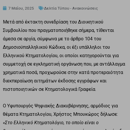
7 Μαΐου, 2025
Δελτία Τύπου - Ανακοινώσεις
Μετά από έκτακτη συνεδρίαση του Διοικητικού
Συμβουλίου που πραγματοποιήθηκε σήμερα, τίθενται
άμεσα σε αργία, σύμφωνα με το άρθρο 104 του
Δημοσιοϋπαλληλικού Κώδικα, οι έξι υπάλληλοι του
Ελληνικού Κτηματολογίου, οι οποίοι κατηγορούνται για
συμμετοχή σε εγκληματική οργάνωση που, με αντάλλαγμα
χρηματικά ποσά, προχωρούσε στην κατά προτεραιότητα
διεκπεραίωση αιτημάτων έκδοσης εγγράφων και
πιστοποιητικών σε Κτηματολογικά Γραφεία.
Ο Υφυπουργός Ψηφιακής Διακυβέρνησης, αρμόδιος για
θέματα Κτηματολογίου, Χρήστος Μπουκώρος δήλωσε:
«Στο Ελληνικό Κτηματολόγιο, το οποίο είναι ο