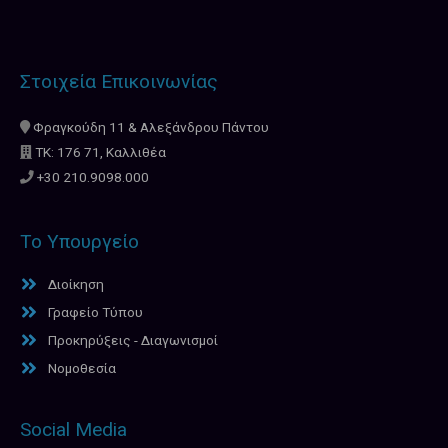
Στοιχεία Επικοινωνίας
Φραγκούδη 11 & Αλεξάνδρου Πάντου
ΤΚ: 176 71, Καλλιθέα
+30 210.9098.000
Το Υπουργείο
Διοίκηση
Γραφείο Τύπου
Προκηρύξεις - Διαγωνισμοί
Νομοθεσία
Social Media