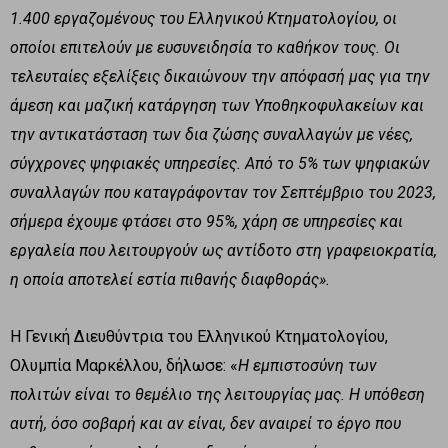
1.400 εργαζομένους του Ελληνικού Κτηματολογίου, οι
οποίοι επιτελούν με ευσυνειδησία το καθήκον τους. Οι
τελευταίες εξελίξεις δικαιώνουν την απόφασή μας για την
άμεση και μαζική κατάργηση των Υποθηκοφυλακείων και
την αντικατάσταση των δια ζώσης συναλλαγών με νέες,
σύγχρονες ψηφιακές υπηρεσίες. Από το 5% των ψηφιακών
συναλλαγών που καταγράφονταν τον Σεπτέμβριο του 2023,
σήμερα έχουμε φτάσει στο 95%, χάρη σε υπηρεσίες και
εργαλεία που λειτουργούν ως αντίδοτο στη γραφειοκρατία,
η οποία αποτελεί εστία πιθανής διαφθοράς».
Η Γενική Διευθύντρια του Ελληνικού Κτηματολογίου,
Ολυμπία Μαρκέλλου, δήλωσε: «
Η εμπιστοσύνη των
πολιτών είναι το θεμέλιο της λειτουργίας μας. Η υπόθεση
αυτή, όσο σοβαρή και αν είναι, δεν αναιρεί το έργο που