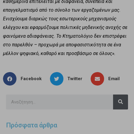
καθημερινά επιτελείται με διαφάνεια, συνέπεια και
επαγγελματισμό από το σύνολο των εργαζομένων μας.
Ενισχύουμε διαρκώς τους εσωτερικούς μηχανισμούς
ελέγχου και εφαρμόζουμε πολιτικές μηδενικής ανοχής σε
φαινόμενα αδιαφάνειας. Το Κτηματολόγιο δεν επιστρέφει
στο παρελθόν – προχωρά με αποφασιστικότητα σε ένα
μέλλον ψηφιακό, καθαρό και προσβάσιμο σε όλους».
Facebook
Twitter
Email
Πρόσφατα άρθρα