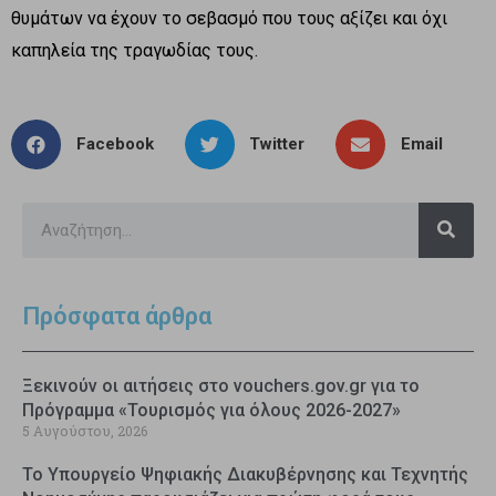
θυμάτων να έχουν το σεβασμό που τους αξίζει και όχι
καπηλεία της τραγωδίας τους.
Facebook
Twitter
Email
Πρόσφατα άρθρα
Ξεκινούν οι αιτήσεις στο vouchers.gov.gr για το
Πρόγραμμα «Τουρισμός για όλους 2026-2027»
5 Αυγούστου, 2026
Το Υπουργείο Ψηφιακής Διακυβέρνησης και Τεχνητής