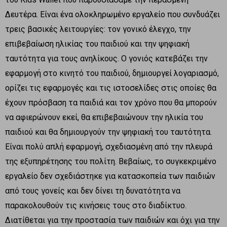
Δευτέρα. Είναι ένα ολοκληρωμένο εργαλείο που συνδυάζει
τρεις βασικές λειτουργίες: τον γονικό έλεγχο, την
επιβεβαίωση ηλικίας του παιδιού και την ψηφιακή
ταυτότητα για τους ανηλίκους. Ο γονιός κατεβάζει την
εφαρμογή στο κινητό του παιδιού, δημιουργεί λογαριασμό,
ορίζει τις εφαρμογές και τις ιστοσελίδες στις οποίες θα
έχουν πρόσβαση τα παιδιά και τον χρόνο που θα μπορούν
να αφιερώνουν εκεί, θα επιβεβαιώνουν την ηλικία του
παιδιού και θα δημιουργούν την ψηφιακή του ταυτότητα.
Είναι πολύ απλή εφαρμογή, σχεδιασμένη από την πλευρά
της εξυπηρέτησης του πολίτη. Βεβαίως, το συγκεκριμένο
εργαλείο δεν σχεδιάστηκε για κατασκοπεία των παιδιών
από τους γονείς και δεν δίνει τη δυνατότητα να
παρακολουθούν τις κινήσεις τους στο διαδίκτυο.
Διατίθεται για την προστασία των παιδιών και όχι για την