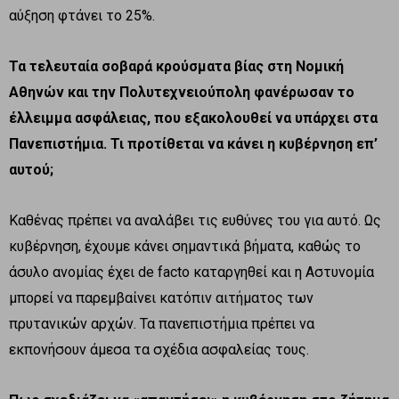
αύξηση φτάνει το 25%.
Τα τελευταία σοβαρά κρούσματα βίας στη Νομική
Αθηνών και την Πολυτεχνειούπολη φανέρωσαν το
έλλειμμα ασφάλειας, που εξακολουθεί να υπάρχει στα
Πανεπιστήμια. Τι προτίθεται να κάνει η κυβέρνηση επ’
αυτού;
Καθένας πρέπει να αναλάβει τις ευθύνες του για αυτό. Ως
κυβέρνηση, έχουμε κάνει σημαντικά βήματα, καθώς το
άσυλο ανομίας έχει de facto καταργηθεί και η Αστυνομία
μπορεί να παρεμβαίνει κατόπιν αιτήματος των
πρυτανικών αρχών. Τα πανεπιστήμια πρέπει να
εκπονήσουν άμεσα τα σχέδια ασφαλείας τους.