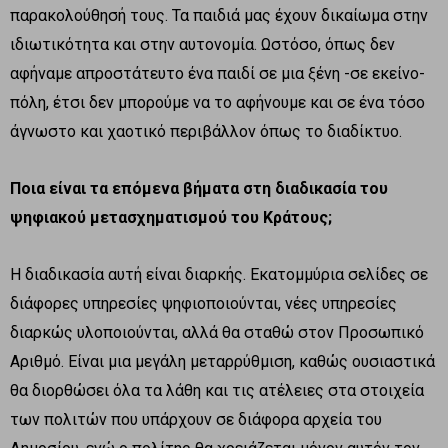
παρακολούθησή τους. Τα παιδιά μας έχουν δικαίωμα στην
ιδιωτικότητα και στην αυτονομία. Ωστόσο, όπως δεν
αφήναμε απροστάτευτο ένα παιδί σε μια ξένη -σε εκείνο-
πόλη, έτσι δεν μπορούμε να το αφήνουμε και σε ένα τόσο
άγνωστο και χαοτικό περιβάλλον όπως το διαδίκτυο.
Ποια είναι τα επόμενα βήματα στη διαδικασία του
ψηφιακού μετασχηματισμού του Κράτους;
Η διαδικασία αυτή είναι διαρκής. Εκατομμύρια σελίδες σε
διάφορες υπηρεσίες ψηφιοποιούνται, νέες υπηρεσίες
διαρκώς υλοποιούνται, αλλά θα σταθώ στον Προσωπικό
Αριθμό. Είναι μια μεγάλη μεταρρύθμιση, καθώς ουσιαστικά
θα διορθώσει όλα τα λάθη και τις ατέλειες στα στοιχεία
των πολιτών που υπάρχουν σε διάφορα αρχεία του