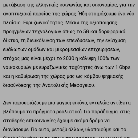
μετάβαση της ελληνικής κοινωνίας και οικονομίας, για την
αναπτυξιακή πορείας της χώρας. Ήδη ετοιμάζουμε ένα νέο
πλαίσιο Ευρυζωνικότητας. Μέσω της αξιοποίησης
προηγμένων τεχνολογιών όπως το 5G και δορυφορικά
δίκτυα, τη διευκόλυνση των επενδύσεων, την ενίσχυση
ευάλωτων ομάδων και μικρομεσαίων επιχειρήσεων,
στόχος μας είναι μέχρι το 2030 η κάλυψη 100% των
νοικοκυριών με ευρυζωνικές ταχύτητες άνω των 1 Gbps
και η καθιέρωση της χώρας μας ως κόμβου ψηφιακής
διασύνδεσης της Ανατολικής Μεσογείου.
Δεν παρουσιάζουμε μια μαγική εικόνα, εντελώς αντίθετα
βλέπουμε τα πράγματα ρεαλιστικά. Για παράδειγμα, στις
σταθερές επικοινωνίες έχουμε ακόμα δρόμο να
διανύσουμε. Για αυτό, μεταξύ άλλων, υλοποιούμε και το