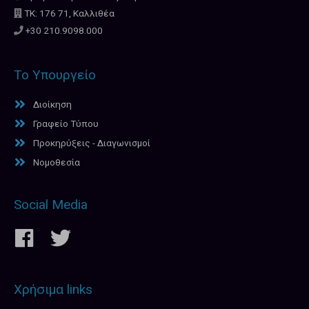
ΤΚ: 176 71, Καλλιθέα
+30 210.9098.000
Το Υπουργείο
Διοίκηση
Γραφείο Τύπου
Προκηρύξεις - Διαγωνισμοί
Νομοθεσία
Social Media
Χρήσιμα links