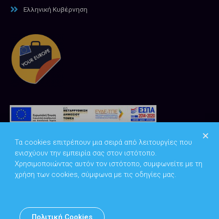
Ελληνική Κυβέρνηση
Τα cookies επιτρέπουν μια σειρά από λειτουργίες που
ενισχύουν την εμπειρία σας στον ιστότοπο.
Χρησιμοποιώντας αυτόν τον ιστότοπο, συμφωνείτε με τη
χρήση των cookies, σύμφωνα με τις οδηγίες μας.
Copyright © 2026
Υπουργείο Ψηφιακής Διακυβέρνησης
Πολιτική Cookies