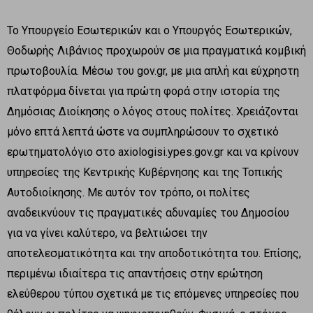
Το Υπουργείο Εσωτερικών και ο Υπουργός Εσωτερικών,
Θοδωρής Λιβάνιος προχωρούν σε μια πραγματικά κομβική
πρωτοβουλία. Μέσω του gov.gr, με μια απλή και εύχρηστη
πλατφόρμα δίνεται για πρώτη φορά στην ιστορία της
Δημόσιας Διοίκησης ο λόγος στους πολίτες. Χρειάζονται
μόνο επτά λεπτά ώστε να συμπληρώσουν το σχετικό
ερωτηματολόγιο στο axiologisi.ypes.gov.gr και να κρίνουν
υπηρεσίες της Κεντρικής Κυβέρνησης και της Τοπικής
Αυτοδιοίκησης. Με αυτόν τον τρόπο, οι πολίτες
αναδεικνύουν τις πραγματικές αδυναμίες του Δημοσίου
για να γίνει καλύτερο, να βελτιώσει την
αποτελεσματικότητα και την αποδοτικότητα του. Επίσης,
περιμένω ιδιαίτερα τις απαντήσεις στην ερώτηση
ελεύθερου τύπου σχετικά με τις επόμενες υπηρεσίες που