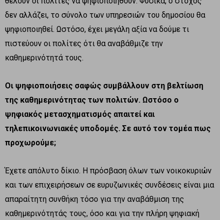
θέλουν οι πολίτες να ψηφιοποιηθούν. Φυσικά, ο στόχος
δεν αλλάζει, το σύνολο των υπηρεσιών του δημοσίου θα
ψηφιοποιηθεί. Ωστόσο, έχει μεγάλη αξία να δούμε τι
πιστεύουν οι πολίτες ότι θα αναβάθμιζε την
καθημερινότητά τους.
Οι ψηφιοποιήσεις σαφώς συμβάλλουν στη βελτίωση
της καθημερινότητας των πολιτών. Ωστόσο ο
ψηφιακός μετασχηματισμός απαιτεί και
τηλεπικοινωνιακές υποδομές. Σε αυτό τον τομέα πως
προχωρούμε;
Έχετε απόλυτο δίκιο. Η πρόσβαση όλων των νοικοκυριών
και των επιχειρήσεων σε ευρυζωνικές συνδέσεις είναι μια
απαραίτητη συνθήκη τόσο για την αναβάθμιση της
καθημερινότητάς τους, όσο και για την πλήρη ψηφιακή