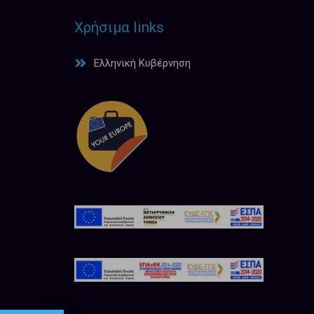
Χρήσιμα links
Ελληνική Κυβέρνηση