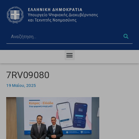
7RV09080
19 Μαΐου, 2025