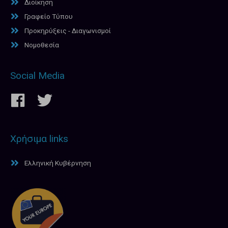
Διοίκηση
Γραφείο Τύπου
Προκηρύξεις - Διαγωνισμοί
Νομοθεσία
Social Media
Χρήσιμα links
Ελληνική Κυβέρνηση