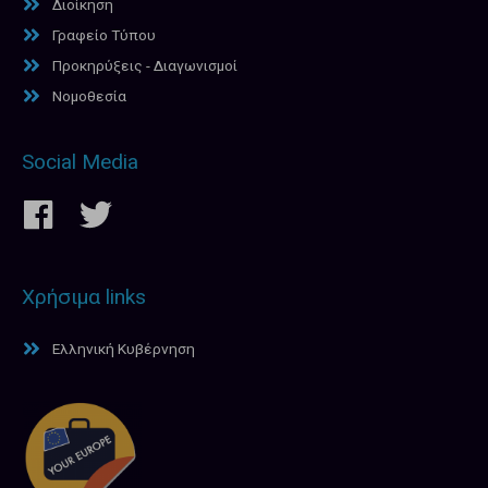
Διοίκηση
Γραφείο Τύπου
Προκηρύξεις - Διαγωνισμοί
Νομοθεσία
Social Media
Χρήσιμα links
Ελληνική Κυβέρνηση