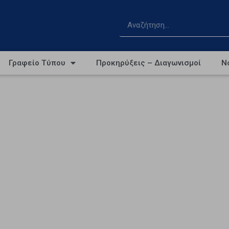
Γραφείο Τύπου
Προκηρύξεις – Διαγωνισμοί
Ν