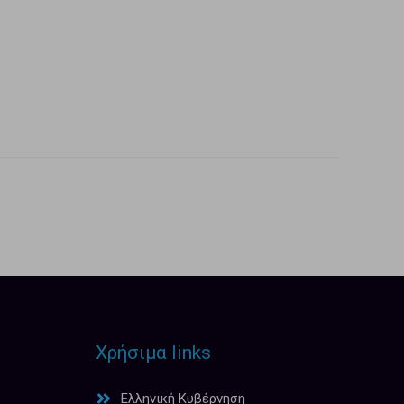
Χρήσιμα links
Ελληνική Κυβέρνηση