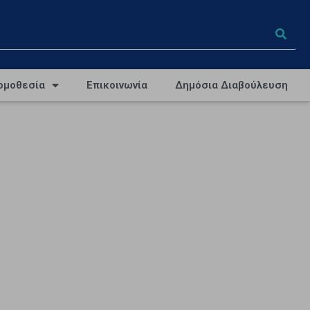
ομοθεσία
Επικοινωνία
Δημόσια Διαβούλευση