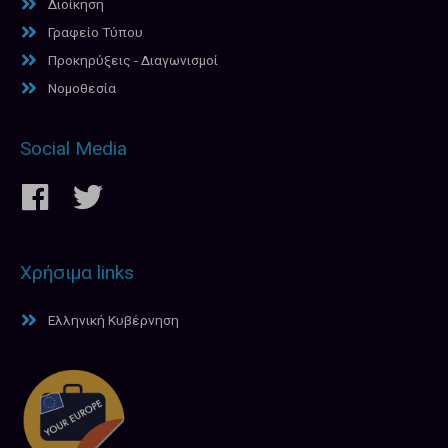
Διοίκηση
Γραφείο Τύπου
Προκηρύξεις - Διαγωνισμοί
Νομοθεσία
Social Media
Χρήσιμα links
Ελληνική Κυβέρνηση