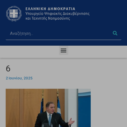
6
2 Ιουνίου, 2025