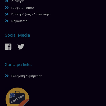
Διοίκηση
Γραφείο Τύπου
Προκηρύξεις - Διαγωνισμοί
Νομοθεσία
Social Media
Χρήσιμα links
Ελληνική Κυβέρνηση