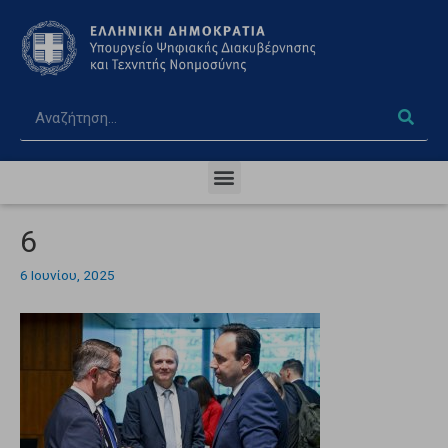
6
6 Ιουνίου, 2025