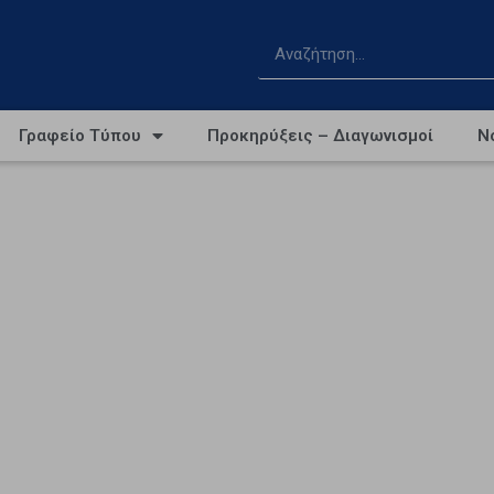
Γραφείο Τύπου
Προκηρύξεις – Διαγωνισμοί
Ν