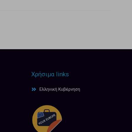
Χρήσιμα links
Ελληνική Κυβέρνηση