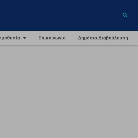
ομοθεσία
Επικοινωνία
Δημόσια Διαβούλευση