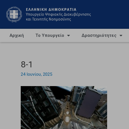
Αρχική
Το Υπουργείο
Δραστηριότητες
8-1
24 Ιουνίου, 2025