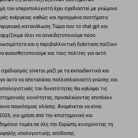
ομή του υπερυπολογιστή έχει σχεδιαστεί με γνώμονα
ηγές ενέργειας καθώς και προηγμένα συστήματα
νεργειακή κατανάλωση. Τώρα που το chat gpt και
 αρχίζουμε όλοι να συνειδητοποιούμε πόσο
βιωσιμότητα και η περιβαλλοντική διάσταση παίζουν
α ευαισθητοποιούμε και τους πολίτες για αυτό.
ο σχεδιασμός γίνεται μαζί με τα εκπαιδευτικά και
έργο αυτό να αποτελέσει πολλαπλασιαστή γνώσης και
 υπολογιστικές του δυνατότητες θα καλύψει τις
ιστημονικής κοινότητας, προσελκύοντας επιπλέον
ευνα παγκόσμιας κλάσης. Αναμένεται να είναι
2026, για χρήση από την επιστημονική και
 δημόσιο τομέα σε όλη την Ευρώπη, ενισχύοντας τη
 υψηλής υπολογιστικής απόδοσης.