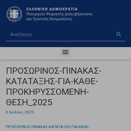
ΠΡΟΣΩΡΙΝΟΣ-ΠΙΝΑΚΑΣ-
ΚΑΤΑΤΑΞΗΣ-ΓΙΑ-ΚΑΘΕ-
ΠΡΟΚΗΡΥΣΣΟΜΕΝΗ-
ΘΕΣΗ_2025
3 Ιουλίου, 2025
ΠΡΟΣΩΡΙΝΟΣ-ΠΙΝΑΚΑΣ-ΚΑΤΑΤΑΞΗΣ-ΓΙΑ-ΚΑΘΕ-