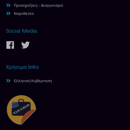
Προκηρύξεις - Διαγωνισμοί
Νομοθεσία
Social Media
Χρήσιμα links
Ελληνική Κυβέρνηση