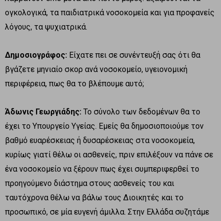
ογκολογικά, τα παιδιατρικά νοσοκομεία και για προφανείς
λόγους, τα ψυχιατρικά.
Δημοσιογράφος:
Είχατε πει σε συνέντευξή σας ότι θα
βγάζετε μηνιαίο σκορ ανά νοσοκομείο, υγειονομική
περιφέρεια, πως θα το βλέπουμε αυτό;
Άδωνις Γεωργιάδης:
Το σύνολο των δεδομένων θα το
έχει το Υπουργείο Υγείας. Εμείς θα δημοσιοποιούμε τον
βαθμό ευαρέσκειας ή δυσαρέσκειας στα νοσοκομεία,
κυρίως γιατί θέλω οι ασθενείς, πριν επιλέξουν να πάνε σε
ένα νοσοκομείο να ξέρουν πως έχει συμπεριφερθεί το
προηγούμενο διάστημα στους ασθενείς του και
ταυτόχρονα θέλω να βάλω τους Διοικητές και το
προσωπικό, σε μία ευγενή άμιλλα. Στην Ελλάδα συζητάμε