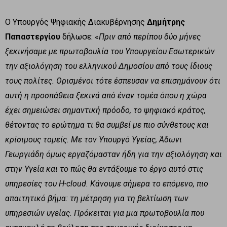
O Υπουργός Ψηφιακής Διακυβέρνησης
Δημήτρης
Παπαστεργίου
δήλωσε: «
Πριν από περίπου δύο μήνες
ξεκινήσαμε με πρωτοβουλία του Υπουργείου Εσωτερικών
την αξιολόγηση του ελληνικού Δημοσίου από τους ίδιους
τους πολίτες. Ορισμένοι τότε έσπευσαν να επισημάνουν ότι
αυτή η προσπάθεια ξεκινά από έναν τομέα όπου η χώρα
έχει σημειώσει σημαντική πρόοδο, το ψηφιακό κράτος,
θέτοντας το ερώτημα τι θα συμβεί με πιο σύνθετους και
κρίσιμους τομείς. Με τον Υπουργό Υγείας, Άδωνι
Γεωργιάδη όμως εργαζόμασταν ήδη για την αξιολόγηση και
στην Υγεία και το πώς θα εντάξουμε το έργο αυτό στις
υπηρεσίες του H-cloud. Κάνουμε σήμερα το επόμενο, πιο
απαιτητικό βήμα: τη μέτρηση για τη βελτίωση των
υπηρεσιών υγείας. Πρόκειται για μια πρωτοβουλία που