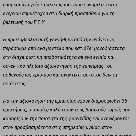
υπηρεσιών υγείας, αλλά ως ισότιμου συνομιλητή και
ενεργού συμμέτοχου στη διαρκή προσπάθεια για τη
βελτίωσή του Ε.Σ.Υ..
Η πρωτοβουλία αυτή γεννήθηκε από την ανάγκη να
περάσουμε από ένα μοντέλο που εστιάζει μονοδιάστατα
στη διαχειριστική αποδοτικότητα σε ένα ενιαίο και
συνεκτικό πλαίσιο αξιολόγησης της εμπειρίας του
ασθενούς ως κρίσιμου και αναντικατάστατου δείκτη
ποιότητας.
Για την αξιολόγηση της εμπειρίας έχουν διαμορφωθεί 35
ερωτήσεις, οι οποίες καλύπτουν τους βασικούς τομείς που
καθορίζουν την ποιότητα της φροντίδας και αναφέρονται
στην προσβασιμότητα στις υπηρεσίες υγείας, στην