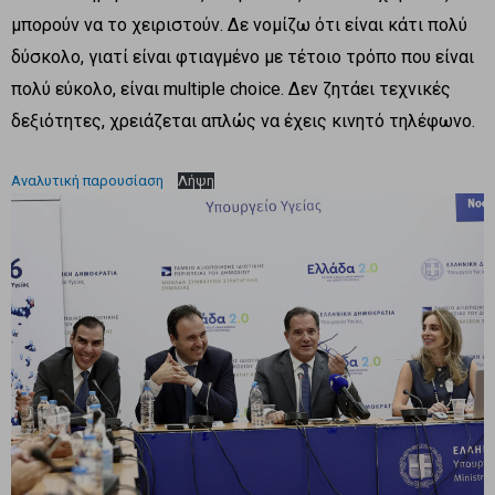
μπορούν να το χειριστούν. Δε νομίζω ότι είναι κάτι πολύ
δύσκολο, γιατί είναι φτιαγμένο με τέτοιο τρόπο που είναι
πολύ εύκολο, είναι multiple choice. Δεν ζητάει τεχνικές
δεξιότητες, χρειάζεται απλώς να έχεις κινητό τηλέφωνο.
Αναλυτική παρουσίαση
Λήψη