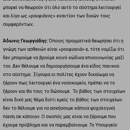
μπορεί να θεωρούν ότι όλο αυτό το σύστημα λειτουργεί
και λίγο ως «ρουφιάνος» εναντίον των δικών τους
συμφερόντων;
Άδωνις Γεωργιάδης:
Όποιος πραγματικά θεωρήσει ότι η
γνώμη των ασθενών είναι «ρουφιανιά» ε, τότε νομίζω ότι
δεν μπορούμε να βρούμε κοινό κώδικα επικοινωνίας μαζί
του. Δεν θέλουμε να δημιουργήσουμε ένα είδος πανικού
στο σύστημα. Σίγουρα οι πολίτες έχουν δικαίωμα να
ξέρουν πως λειτουργεί ένα νοσοκομείο, πρέπει να το
ξέρουν και θα τους το δώσουμε. Το βάθος των στοιχείων
είναι δικό μας θέμα διότι εμείς το βάθος των στοιχείων
δεν το θέλουμε για να ασκήσουμε κάποια ψυχολογική
πίεση σε κάποιον. Ο σκοπός μας είναι να ξέρουμε που
έχουμε πρόβλημα και να παρεμβαίνουμε. Το Υπουργείο