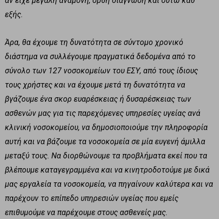
αν είχε μεγάλη αναμονή, ορθή διάγνωση και ούτω καθ’
εξής.
Άρα, θα έχουμε τη δυνατότητα σε σύντομο χρονικό
διάστημα να συλλέγουμε πραγματικά δεδομένα από το
σύνολο των 127 νοσοκομείων του ΕΣΥ, από τους ίδιους
τους χρήστες και να έχουμε μετά τη δυνατότητα να
βγάζουμε ένα σκορ ευαρέσκειας ή δυσαρέσκειας των
ασθενών μας για τις παρεχόμενες υπηρεσίες υγείας ανά
κλινική νοσοκομείου, να δημοσιοποιούμε την πληροφορία
αυτή και να βάζουμε τα νοσοκομεία σε μία ευγενή άμιλλα
μεταξύ τους. Να διορθώνουμε τα προβλήματα εκεί που τα
βλέπουμε καταγεγραμμένα και να κινητροδοτούμε με δικά
μας εργαλεία τα νοσοκομεία, να πηγαίνουν καλύτερα και να
παρέχουν το επίπεδο υπηρεσιών υγείας που εμείς
επιθυμούμε να παρέχουμε στους ασθενείς μας.