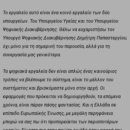
Το εργαλείο αυτό είναι ένα κοινό εργαλείο των δύο
υπουργείων. Του Υπουργείου Υγείας και του Υπουργείου
Ψηφιακής Διακυβέρνησης. Θέλω να ευχαριστήσω τον
Υπουργό Ψηφιακής Διακυβέρνησης Δημήτρη Παπαστεργίου,
όχι μόνο για τη σημερινή του παρουσία, αλλά για τη
συνεργασία μας γενικότερα.
Τα ψηφιακά εργαλεία δεν είναι απλώς ένας καινούριος
τρόπος να βλέπουμε το σύστημα, είναι το μέλλον του
συστήματος και βρισκόμαστε μόνο στην αρχή. Οι
εφαρμογές που πρόκειται να δημιουργηθούν, τα επόμενα
χρόνια, είναι πέραν πάσης φαντασίας. Και η Ελλάδα σε
επίπεδο Ευρωπαϊκής Ένωσης, με μεγάλη περηφάνεια
μπορώ να σας πω ότι προπορεύεται των περισσοτέρων