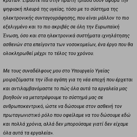
κρατών. Είμαστε πια στην πρώτη τριάδα όσον αφορά την
ψηφιακή πλευρά της υγείας, τόσο με το σύστημα της
ηλεκτρονικής συνταγογράφησης, που είναι μάλλον το πιο
εξελιγμένο και το πιο ακριβές σε όλη την Ευρωπαϊκή
Ένωση, όσο και στα ηλεκτρονικά συστήματα ιχνηλάτησης
ασθενών στα επείγοντα των νοσοκομείων, ένα έργο που θα
ολοκληρωθεί μέχρι το τέλος του χρόνου.
Με τους συναδέλφους μου στο Υπουργείο Υγείας
μοιραζόμαστε την ίδια αγάπη για τη νέα εποχή που έρχεται
και αντιλαμβανόμαστε το πώς όλα αυτά τα εργαλεία μας
βοηθούν να μετατρέψουμε το σύστημά μας σε
ανθρωποκεντρικό, ώστε να δώσουμε στον ασθενή τον
πρωταγωνιστικό ρόλο που οφείλαμε να του δώσουμε εδώ
και πολλά χρόνια, αλλά δεν μπορούσαμε γιατί δεν είχαμε
όλα αυτά τα εργαλεία».