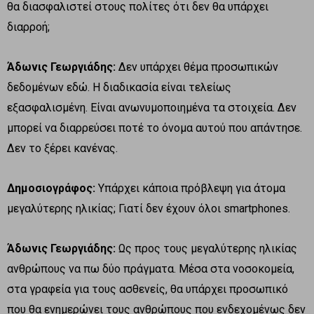
θα διασφαλιστεί στους πολίτες ότι δεν θα υπάρχει
διαρροή;
Άδωνις Γεωργιάδης:
Δεν υπάρχει θέμα προσωπικών
δεδομένων εδώ. Η διαδικασία είναι τελείως
εξασφαλισμένη. Είναι ανωνυμοποιημένα τα στοιχεία. Δεν
μπορεί να διαρρεύσει ποτέ το όνομα αυτού που απάντησε.
Δεν το ξέρει κανένας.
Δημοσιογράφος:
Υπάρχει κάποια πρόβλεψη για άτομα
μεγαλύτερης ηλικίας; Γιατί δεν έχουν όλοι smartphones.
Άδωνις Γεωργιάδης:
Ως προς τους μεγαλύτερης ηλικίας
ανθρώπους να πω δύο πράγματα. Μέσα στα νοσοκομεία,
στα γραφεία για τους ασθενείς, θα υπάρχει προσωπικό
που θα ενημερώνει τους ανθρώπους που ενδεχομένως δεν