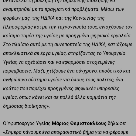
αντανακλά τη βούληση της σημερινής διοίκησης να
αναμετρηθεί με τα πραγματικά προβλήματα. Μέσω των
φορέων μας, της ΗΔΙΚΑ και της Κοινωνίας της
Πληροφορίας και με την τεχνογνωσία τους, ενισχύουμε τον
κρίσιμο τομέα της υγείας με προηγμένα ψηφιακά εργαλεία.
Στο πλαίσιο αυτό με τη συνεποπτεία της ΗΔΙΚΑ, εστιάζουμε
αποκλειστικά σε έργα υγείας, στηρίζοντας το Υπουργείο
Υγείας να σχεδιάσει και να εφαρμόσει στοχευμένες
παρεμβάσεις. Μαζί, χτίζουμε ένα σύγχρονο, αποδοτικό και
ανθρώπινο σύστημα υγείας για όλους τους πολίτες, ένα
κράτος που παρέχει προηγμένες ψηφιακές υπηρεσίες
υγείας, όπως κάνει και σε πολλά άλλα κομμάτια της
δημόσιας διοίκησης
».
Ο Υφυπουργός Υγείας
Μάριος Θεμιστοκλέους
δήλωσε:
«
Σήμερα κάνουμε ένα αποφασιστικό βήμα για να φέρουμε