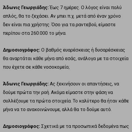
Άδωνις Γεωργιάδης:
Έως 7 ημέρες. Ο λόγος είναι πολύ
απλός, θα το ξεχάσει. Αν μπει π.χ. μετά από έναν χρόνο
δεν είναι πια χρήστης. Όσο για τα ραντεβού, είμαστε
περίπου στα 260.000 το μήνα.
Δημοσιογράφος:
Ο βαθμός ευαρέσκειας ή δυσαρέσκειας
θα αναρτάται κάθε μήνα από εσάς, ανάλογα με τα στοιχεία
που έχετε σε κάθε νοσοκομείο;
Άδωνις Γεωργιάδης:
Ας ξεκινήσουν οι απαντήσεις, να
δούμε πρώτα την ροή. Ακόμα είμαστε στην φάση να
συλλέξουμε τα πρώτα στοιχεία. Το καλύτερο θα ήταν κάθε
μήνα να το ανακοινώνουμε, αλλά θα το δούμε αυτό.
Δημοσιογράφος:
Σχετικά με τα προσωπικά δεδομένα πως