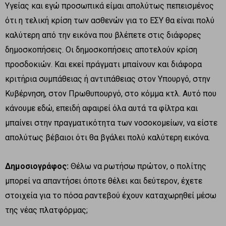
Υγείας και εγώ προσωπικά είμαι απολύτως πεπεισμένος
ότι η τελική κρίση των ασθενών για το ΕΣΥ θα είναι πολύ
καλύτερη από την εικόνα που βλέπετε στις διάφορες
δημοσκοπήσεις. Οι δημοσκοπήσεις αποτελούν κρίση
προσδοκιών. Και εκεί πράγματι μπαίνουν και διάφορα
κριτήρια συμπάθειας ή αντιπάθειας στον Υπουργό, στην
Κυβέρνηση, στον Πρωθυπουργό, στο κόμμα κτλ. Αυτό που
κάνουμε εδώ, επειδή αφαιρεί όλα αυτά τα φίλτρα και
μπαίνει στην πραγματικότητα των νοσοκομείων, να είστε
απολύτως βέβαιοι ότι θα βγάλει πολύ καλύτερη εικόνα.
Δημοσιογράφος:
Θέλω να ρωτήσω πρώτον, ο πολίτης
μπορεί να απαντήσει όποτε θέλει και δεύτερον, έχετε
στοιχεία για το πόσα ραντεβού έχουν καταχωρηθεί μέσω
της νέας πλατφόρμας;