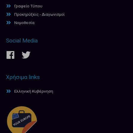
Γραφείο Τύπου
Προκηρύξεις - Διαγωνισμοί
Νομοθεσία
Social Media
Χρήσιμα links
Ελληνική Κυβέρνηση