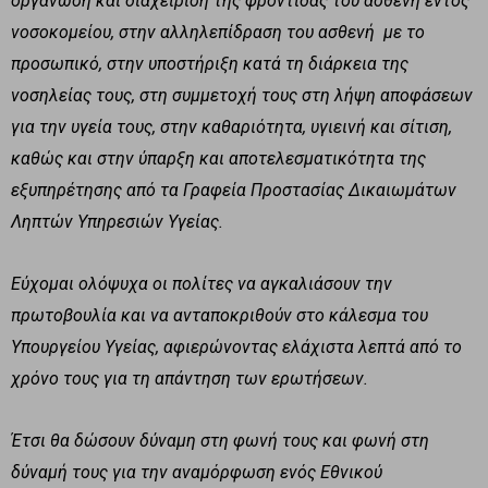
οργάνωση και διαχείριση της φροντίδας του ασθενή εντός
νοσοκομείου, στην αλληλεπίδραση του ασθενή με το
προσωπικό, στην υποστήριξη κατά τη διάρκεια της
νοσηλείας τους, στη συμμετοχή τους στη λήψη αποφάσεων
για την υγεία τους, στην καθαριότητα, υγιεινή και σίτιση,
καθώς και στην ύπαρξη και αποτελεσματικότητα της
εξυπηρέτησης από τα Γραφεία Προστασίας Δικαιωμάτων
Ληπτών Υπηρεσιών Υγείας.
Εύχομαι ολόψυχα οι πολίτες να αγκαλιάσουν την
πρωτοβουλία και να ανταποκριθούν στο κάλεσμα του
Υπουργείου Υγείας, αφιερώνοντας ελάχιστα λεπτά από το
χρόνο τους για τη απάντηση των ερωτήσεων.
Έτσι θα δώσουν δύναμη στη φωνή τους και φωνή στη
δύναμή τους για την αναμόρφωση ενός Εθνικού