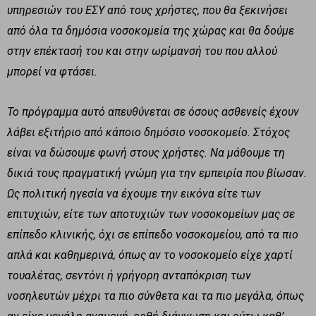
υπηρεσιών του ΕΣΥ από τους χρήστες, που θα ξεκινήσει
από όλα τα δημόσια νοσοκομεία της χώρας και θα δούμε
στην επέκτασή του και στην ωρίμανσή του που αλλού
μπορεί να φτάσει.
Το πρόγραμμα αυτό απευθύνεται σε όσους ασθενείς έχουν
λάβει εξιτήριο από κάποιο δημόσιο νοσοκομείο. Στόχος
είναι να δώσουμε φωνή στους χρήστες. Να μάθουμε τη
δικιά τους πραγματική γνώμη για την εμπειρία που βίωσαν.
Ως πολιτική ηγεσία να έχουμε την εικόνα είτε των
επιτυχιών, είτε των αποτυχιών των νοσοκομείων μας σε
επίπεδο κλινικής, όχι σε επίπεδο νοσοκομείου, από τα πιο
απλά και καθημερινά, όπως αν το νοσοκομείο είχε χαρτί
τουαλέτας, σεντόνι ή γρήγορη ανταπόκριση των
νοσηλευτών μέχρι τα πιο σύνθετα και τα πιο μεγάλα, όπως