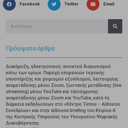
Facebook
Twitter
Email
Πρόσφατα άρθρα
Διακήρυξη, ηλεκτρονικού, ανοικτού διαγωνισμού
κάτω των ορίων: Παροχή υπηρεσιών τεχνικής
υποστήριξης και χειρισμού εξοπλισμού, λειτουργίας
αναμετάδοσης μέσω Zoom, ζωντανής μετάδοσης (live
streaming) μέσω YouTube και ταυτόχρονης
αναμετάδοσης μέσω Zoom και YouTube, κατά τη
διάρκεια εκδηλώσεων στο «Κέντρο Τύπου – Αίθουσα
Συνεδρίων» και στην αίθουσα briefing του Κτιρίου Α΄
της Κεντρικής Υπηρεσίας του Υπουργείου Ψηφιακής
Διακυβέρνησης.