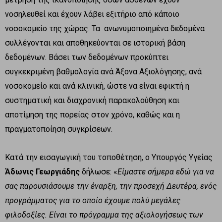
νοσηλευθεί και έχουν λάβει εξιτήριο από κάποιο
νοσοκομείο της χώρας. Τα ανωνυμοποιημένα δεδομένα
συλλέγονται και αποθηκεύονται σε ιστορική βάση
δεδομένων. Βάσει των δεδομένων προκύπτει
συγκεκριμένη βαθμολογία ανά Άξονα Αξιολόγησης, ανά
νοσοκομείο και ανά κλινική, ώστε να είναι εφικτή η
συστηματική και διαχρονική παρακολούθηση και
αποτίμηση της πορείας στον χρόνο, καθώς και η
πραγματοποίηση συγκρίσεων.
Κατά την εισαγωγική του τοποθέτηση, ο Υπουργός Υγείας
Άδωνις Γεωργιάδης
δήλωσε: «
Είμαστε σήμερα εδώ για να
σας παρουσιάσουμε την έναρξη, την προσεχή Δευτέρα, ενός
προγράμματος για το οποίο έχουμε πολύ μεγάλες
φιλοδοξίες. Είναι το πρόγραμμα της αξιολογήσεως των