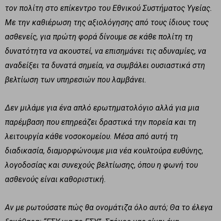
τον πολίτη στο επίκεντρο του Εθνικού Συστήματος Υγείας.
Με την καθιέρωση της αξιολόγησης από τους ίδιους τους
ασθενείς, για πρώτη φορά δίνουμε σε κάθε πολίτη τη
δυνατότητα να ακουστεί, να επισημάνει τις αδυναμίες, να
αναδείξει τα δυνατά σημεία, να συμβάλει ουσιαστικά στη
βελτίωση των υπηρεσιών που λαμβάνει.
Δεν μιλάμε για ένα απλό ερωτηματολόγιο αλλά για μια
παρέμβαση που επηρεάζει δραστικά την πορεία και τη
λειτουργία κάθε νοσοκομείου. Μέσα από αυτή τη
διαδικασία, διαμορφώνουμε μια νέα κουλτούρα ευθύνης,
λογοδοσίας και συνεχούς βελτίωσης, όπου η φωνή του
ασθενούς είναι καθοριστική.
Αν με ρωτούσατε πώς θα ονομάτιζα όλο αυτό; Θα το έλεγα